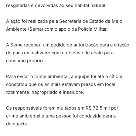
resgatadas e devolvidas ao seu habitat natural.
A ação foi realizada pela Secretaria de Estado de Meio
Ambiente (Sema) com o apoio da Polícia Militar.
A Sema recebeu um pedido de autorização para a criação
de paca em cativeiro com o objetivo de abate para
consumo próprio.
Para evitar o crime ambiental, a equipe foi até o sítio e
constatou que os animais estavam presos em local
totalmente inapropriado e insalubre.
Os responsáveis foram multados em R$ 72,5 mil por
crime ambiental e uma pessoa foi conduzida para a
delegacia.