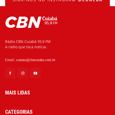
Rádio CBN Cuiabá 95,9 FM
A rádio que toca notícia.
Email:
contato@cbncuiaba.com.br
MAIS LIDAS
CATEGORIAS