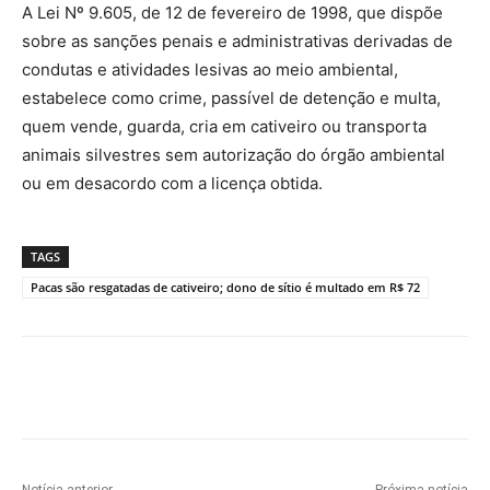
A Lei Nº 9.605, de 12 de fevereiro de 1998, que dispõe
sobre as sanções penais e administrativas derivadas de
condutas e atividades lesivas ao meio ambiental,
estabelece como crime, passível de detenção e multa,
quem vende, guarda, cria em cativeiro ou transporta
animais silvestres sem autorização do órgão ambiental
ou em desacordo com a licença obtida.
TAGS
Pacas são resgatadas de cativeiro; dono de sítio é multado em R$ 72