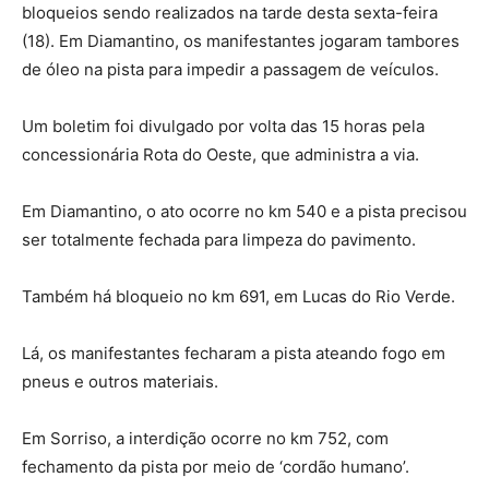
bloqueios sendo realizados na tarde desta sexta-feira
(18). Em Diamantino, os manifestantes jogaram tambores
de óleo na pista para impedir a passagem de veículos.
Um boletim foi divulgado por volta das 15 horas pela
concessionária Rota do Oeste, que administra a via.
Em Diamantino, o ato ocorre no km 540 e a pista precisou
ser totalmente fechada para limpeza do pavimento.
Também há bloqueio no km 691, em Lucas do Rio Verde.
Lá, os manifestantes fecharam a pista ateando fogo em
pneus e outros materiais.
Em Sorriso, a interdição ocorre no km 752, com
fechamento da pista por meio de ‘cordão humano’.