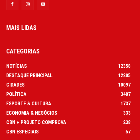
MAIS LIDAS
CATEGORIAS
NOTÍCIAS
12358
DESTAQUE PRINCIPAL
12205
CIDADES
10097
POLÍTICA
3407
ESPORTE & CULTURA
1737
ECONOMIA & NEGÓCIOS
333
CBN + PROJETO COMPROVA
238
CBN ESPECIAIS
57