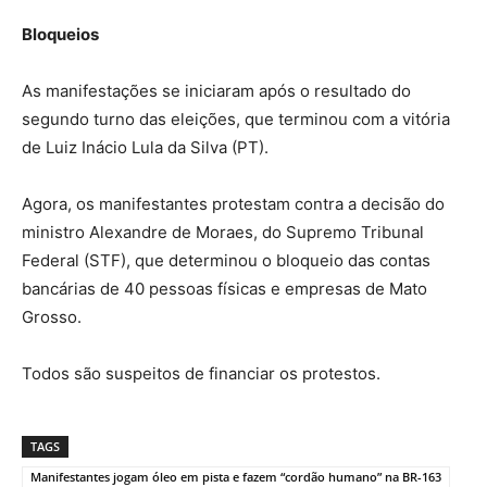
Bloqueios
As manifestações se iniciaram após o resultado do
segundo turno das eleições, que terminou com a vitória
de Luiz Inácio Lula da Silva (PT).
Agora, os manifestantes protestam contra a decisão do
ministro Alexandre de Moraes, do Supremo Tribunal
Federal (STF), que determinou o bloqueio das contas
bancárias de 40 pessoas físicas e empresas de Mato
Grosso.
Todos são suspeitos de financiar os protestos.
TAGS
Manifestantes jogam óleo em pista e fazem “cordão humano” na BR-163