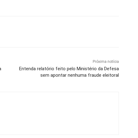
Próxima notícia
a
Entenda relatório feito pelo Ministério da Defesa
sem apontar nenhuma fraude eleitoral