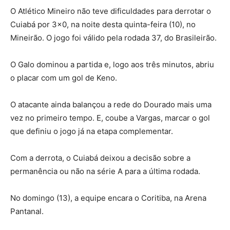
O Atlético Mineiro não teve dificuldades para derrotar o
Cuiabá por 3×0, na noite desta quinta-feira (10), no
Mineirão. O jogo foi válido pela rodada 37, do Brasileirão.
O Galo dominou a partida e, logo aos três minutos, abriu
o placar com um gol de Keno.
O atacante ainda balançou a rede do Dourado mais uma
vez no primeiro tempo. E, coube a Vargas, marcar o gol
que definiu o jogo já na etapa complementar.
Com a derrota, o Cuiabá deixou a decisão sobre a
permanência ou não na série A para a última rodada.
No domingo (13), a equipe encara o Coritiba, na Arena
Pantanal.