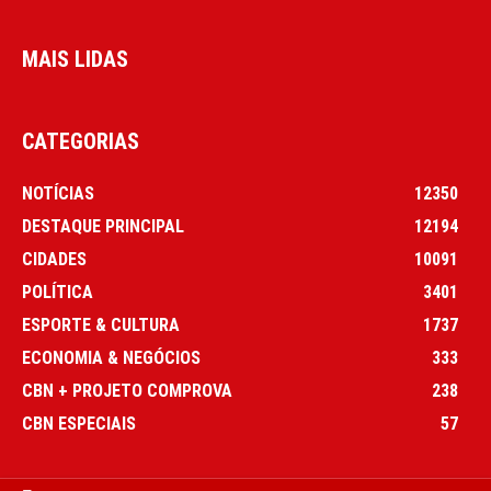
MAIS LIDAS
CATEGORIAS
NOTÍCIAS
12350
DESTAQUE PRINCIPAL
12194
CIDADES
10091
POLÍTICA
3401
ESPORTE & CULTURA
1737
ECONOMIA & NEGÓCIOS
333
CBN + PROJETO COMPROVA
238
CBN ESPECIAIS
57