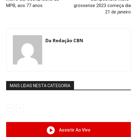
MPB, aos 77 anos
grossense 2023 começa dia
21 de janeiro
Da Redação CBN
MAIS LIDAS NESTA CATEGORIA
Assistir Ao Vivo