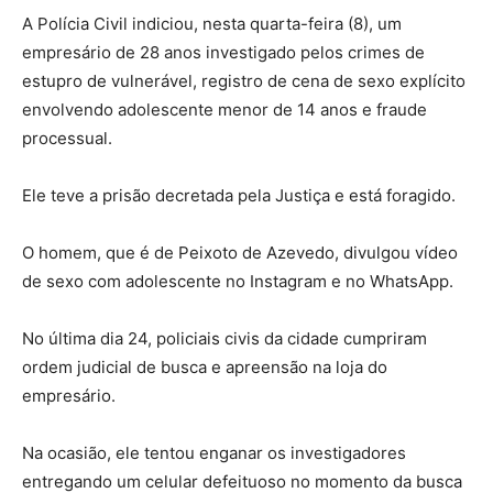
A Polícia Civil indiciou, nesta quarta-feira (8), um
empresário de 28 anos investigado pelos crimes de
estupro de vulnerável, registro de cena de sexo explícito
envolvendo adolescente menor de 14 anos e fraude
processual.
Ele teve a prisão decretada pela Justiça e está foragido.
O homem, que é de Peixoto de Azevedo, divulgou vídeo
de sexo com adolescente no Instagram e no WhatsApp.
No última dia 24, policiais civis da cidade cumpriram
ordem judicial de busca e apreensão na loja do
empresário.
Na ocasião, ele tentou enganar os investigadores
entregando um celular defeituoso no momento da busca