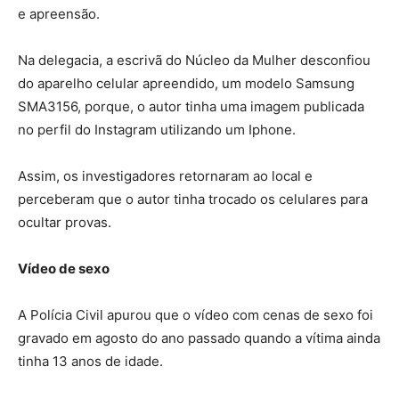
e apreensão.
Na delegacia, a escrivã do Núcleo da Mulher desconfiou
do aparelho celular apreendido, um modelo Samsung
SMA3156, porque, o autor tinha uma imagem publicada
no perfil do Instagram utilizando um Iphone.
Assim, os investigadores retornaram ao local e
perceberam que o autor tinha trocado os celulares para
ocultar provas.
Vídeo de sexo
A Polícia Civil apurou que o vídeo com cenas de sexo foi
gravado em agosto do ano passado quando a vítima ainda
tinha 13 anos de idade.