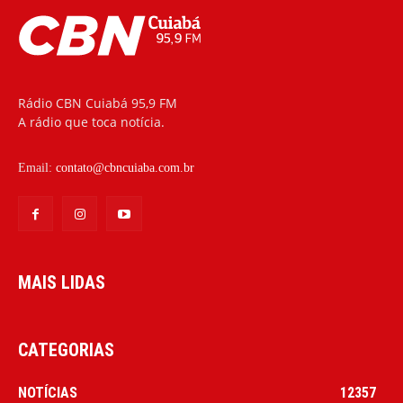
Rádio CBN Cuiabá 95,9 FM
A rádio que toca notícia.
Email:
contato@cbncuiaba.com.br
MAIS LIDAS
CATEGORIAS
NOTÍCIAS
12357