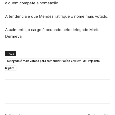
a quem compete a nomeação.
A tendência é que Mendes ratifique o nome mais votado.
Atualmente, o cargo é ocupado pelo delegado Mário
Dermeval.
TAGS
Delegada é mais votada para comandar Polícia Civil em MT; veja lista
tríplice