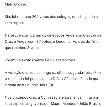
Mato Grosso.
Maidel recebeu 204 votos dos colegas, encabeçando a
lista tríplice.
Na sequência ficaram os delegados Anderson Clayton da
Cruz e Veiga, com 37 votos, e Lindomar Aparecido Tófoli,
que recebeu 8 votos.
Foram 249 votos válidos e 22 abstenções.
A votação ocorreu ao longo da última segunda-feira (7) e
o resultado foi publicado no Diário Oficial do Estado que
circula nesta quarta-feira (9).
Nos próximos dias, a Comissão Eleitoral encaminhará a
lista tríplice ao governador Mauro Mendes (União Brasil),