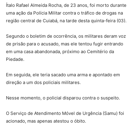
Ítalo Rafael Almeida Rocha, de 23 anos, foi morto durante
uma ação da Polícia Militar contra o tráfico de drogas na
região central de Cuiabá, na tarde desta quinta-feira (03).
Segundo o boletim de ocorrência, os militares deram voz
de prisão para o acusado, mas ele tentou fugir entrando
em uma casa abandonada, próximo ao Cemitério da
Piedade.
Em seguida, ele teria sacado uma arma e apontado em
direção a um dos policiais militares.
Nesse momento, o policial disparou contra o suspeito.
O Serviço de Atendimento Móvel de Urgência (Samu) foi
acionado, mas apenas atestou o óbito.