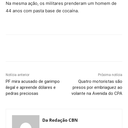
Na mesma ação, os militares prenderam um homem de
44 anos com pasta base de cocaína.
Notícia anterior
Próxima notícia
PF mira acusado de garimpo
Quatro motoristas são
ilegal e apreende dólares e
presos por embriaguez ao
pedras preciosas
volante na Avenida do CPA
Da Redação CBN