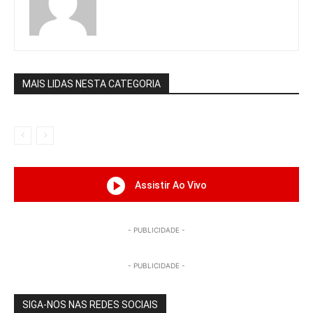
MAIS LIDAS NESTA CATEGORIA
Assistir Ao Vivo
- PUBLICIDADE -
- PUBLICIDADE -
SIGA-NOS NAS REDES SOCIAIS