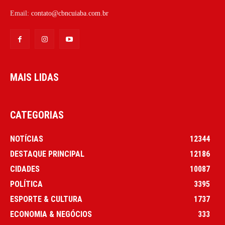
Email:
contato@cbncuiaba.com.br
MAIS LIDAS
CATEGORIAS
NOTÍCIAS
12344
DESTAQUE PRINCIPAL
12186
CIDADES
10087
POLÍTICA
3395
ESPORTE & CULTURA
1737
ECONOMIA & NEGÓCIOS
333