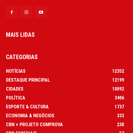
MAIS LIDAS
CATEGORIAS
NOTÍCIAS
12352
DESTAQUE PRINCIPAL
12199
CIDADES
10092
POLÍTICA
3406
ESPORTE & CULTURA
1737
ECONOMIA & NEGÓCIOS
333
CBN + PROJETO COMPROVA
238