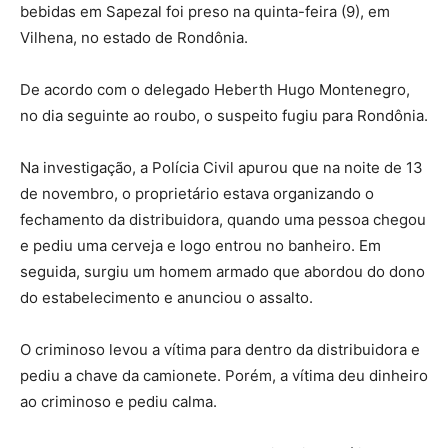
bebidas em Sapezal foi preso na quinta-feira (9), em
Vilhena, no estado de Rondônia.
De acordo com o delegado Heberth Hugo Montenegro,
no dia seguinte ao roubo, o suspeito fugiu para Rondônia.
Na investigação, a Polícia Civil apurou que na noite de 13
de novembro, o proprietário estava organizando o
fechamento da distribuidora, quando uma pessoa chegou
e pediu uma cerveja e logo entrou no banheiro. Em
seguida, surgiu um homem armado que abordou do dono
do estabelecimento e anunciou o assalto.
O criminoso levou a vítima para dentro da distribuidora e
pediu a chave da camionete. Porém, a vítima deu dinheiro
ao criminoso e pediu calma.