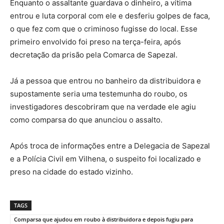
Enquanto o assaltante guardava o dinheiro, a vítima
entrou e luta corporal com ele e desferiu golpes de faca,
o que fez com que o criminoso fugisse do local. Esse
primeiro envolvido foi preso na terça-feira, após
decretação da prisão pela Comarca de Sapezal.
Já a pessoa que entrou no banheiro da distribuidora e
supostamente seria uma testemunha do roubo, os
investigadores descobriram que na verdade ele agiu
como comparsa do que anunciou o assalto.
Após troca de informações entre a Delegacia de Sapezal
e a Polícia Civil em Vilhena, o suspeito foi localizado e
preso na cidade do estado vizinho.
TAGS
Comparsa que ajudou em roubo à distribuidora e depois fugiu para