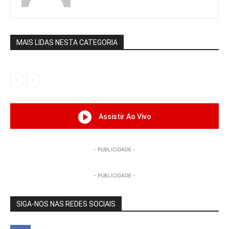
MAIS LIDAS NESTA CATEGORIA
Assistir Ao Vivo
- PUBLICIDADE -
- PUBLICIDADE -
SIGA-NOS NAS REDES SOCIAIS