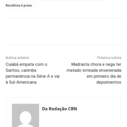
Rondônia é preso
Notícia anterior
Próxima notícia
Cuiabá empata com o
Madrasta chora e nega ter
Santos, carimba
matado enteada envenenada
permanência na Série A e vai
em primeiro dia de
à Sul-Americana
depoimentos
Da Redação CBN