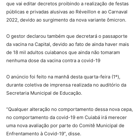
que vai editar decretos proibindo a realização de festas
públicas e privadas alusivas ao Réveillon e ao Carnaval
2022, devido ao surgimento da nova variante ômicron.
O gestor declarou também que decretará o passaporte
da vacina na Capital, devido ao fato de ainda haver mais
de 18 mil adultos cuiabanos que ainda não tomaram
nenhuma dose da vacina contra a covid-19
O anúncio foi feito na manhã desta quarta-feira (1º),
durante coletiva de imprensa realizada no auditório da
Secretaria Municipal de Educação.
“Qualquer alteração no comportamento dessa nova cepa,
no comportamento da covid-19 em Cuiabá irá merecer
uma nova avaliação por parte do Comitê Municipal de
Enfrentamento à Covid-19”, disse.