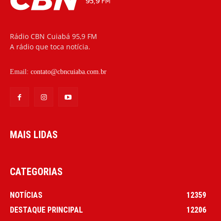
Rádio CBN Cuiabá 95,9 FM
A rádio que toca notícia.
Email:
contato@cbncuiaba.com.br
MAIS LIDAS
CATEGORIAS
NOTÍCIAS
12359
DESTAQUE PRINCIPAL
12206