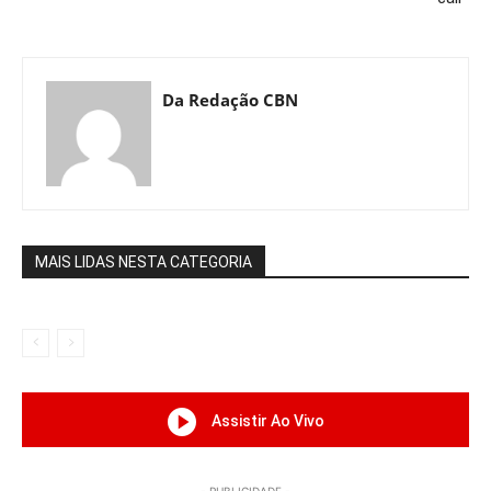
Da Redação CBN
MAIS LIDAS NESTA CATEGORIA
Assistir Ao Vivo