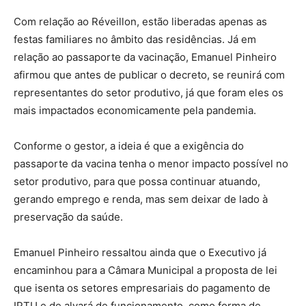
Com relação ao Réveillon, estão liberadas apenas as
festas familiares no âmbito das residências. Já em
relação ao passaporte da vacinação, Emanuel Pinheiro
afirmou que antes de publicar o decreto, se reunirá com
representantes do setor produtivo, já que foram eles os
mais impactados economicamente pela pandemia.
Conforme o gestor, a ideia é que a exigência do
passaporte da vacina tenha o menor impacto possível no
setor produtivo, para que possa continuar atuando,
gerando emprego e renda, mas sem deixar de lado à
preservação da saúde.
Emanuel Pinheiro ressaltou ainda que o Executivo já
encaminhou para a Câmara Municipal a proposta de lei
que isenta os setores empresariais do pagamento de
IPTU e de alvará de funcionamento, como forma de