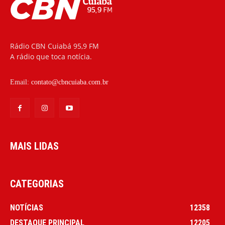
Rádio CBN Cuiabá 95,9 FM
A rádio que toca notícia.
Email:
contato@cbncuiaba.com.br
MAIS LIDAS
CATEGORIAS
NOTÍCIAS
12358
DESTAQUE PRINCIPAL
12205