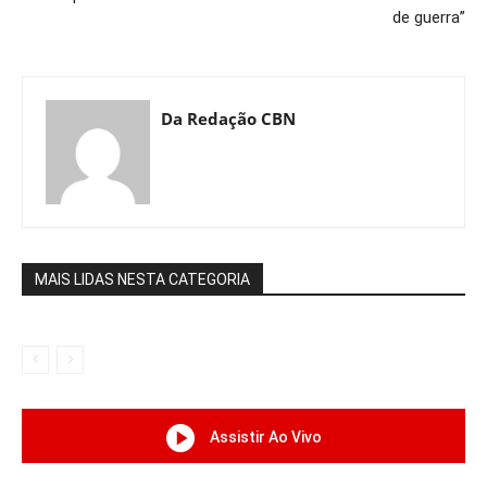
de guerra”
Da Redação CBN
MAIS LIDAS NESTA CATEGORIA
Assistir Ao Vivo