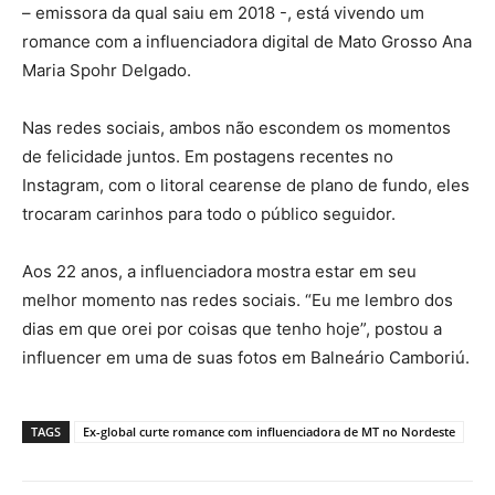
– emissora da qual saiu em 2018 -, está vivendo um
romance com a influenciadora digital de Mato Grosso Ana
Maria Spohr Delgado.
Nas redes sociais, ambos não escondem os momentos
de felicidade juntos. Em postagens recentes no
Instagram, com o litoral cearense de plano de fundo, eles
trocaram carinhos para todo o público seguidor.
Aos 22 anos, a influenciadora mostra estar em seu
melhor momento nas redes sociais. “Eu me lembro dos
dias em que orei por coisas que tenho hoje”, postou a
influencer em uma de suas fotos em Balneário Camboriú.
TAGS
Ex-global curte romance com influenciadora de MT no Nordeste