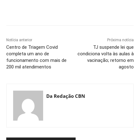
Notícia anterior
Próxima notícia
Centro de Triagem Covid
TJ suspende lei que
completa um ano de
condiciona volta às aulas à
funcionamento com mais de
vacinação; retorno em
200 mil atendimentos
agosto
Da Redação CBN