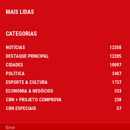
MAIS LIDAS
CATEGORIAS
NOTÍCIAS
12358
DESTAQUE PRINCIPAL
12205
CIDADES
10097
POLÍTICA
3407
ESPORTE & CULTURA
1737
ECONOMIA & NEGÓCIOS
333
CBN + PROJETO COMPROVA
238
CBN ESPECIAIS
57
Error