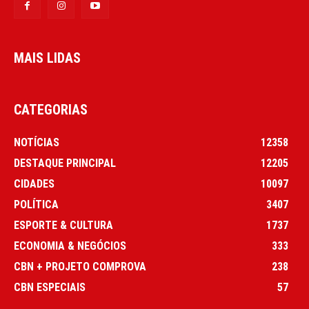
MAIS LIDAS
CATEGORIAS
NOTÍCIAS
12358
DESTAQUE PRINCIPAL
12205
CIDADES
10097
POLÍTICA
3407
ESPORTE & CULTURA
1737
ECONOMIA & NEGÓCIOS
333
CBN + PROJETO COMPROVA
238
CBN ESPECIAIS
57