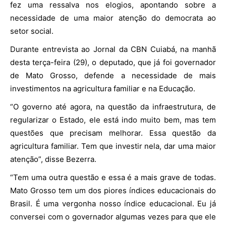
fez uma ressalva nos elogios, apontando sobre a
necessidade de uma maior atenção do democrata ao
setor social.
Durante entrevista ao Jornal da CBN Cuiabá, na manhã
desta terça-feira (29), o deputado, que já foi governador
de Mato Grosso, defende a necessidade de mais
investimentos na agricultura familiar e na Educação.
“O governo até agora, na questão da infraestrutura, de
regularizar o Estado, ele está indo muito bem, mas tem
questões que precisam melhorar. Essa questão da
agricultura familiar. Tem que investir nela, dar uma maior
atenção”, disse Bezerra.
“Tem uma outra questão e essa é a mais grave de todas.
Mato Grosso tem um dos piores índices educacionais do
Brasil. É uma vergonha nosso índice educacional. Eu já
conversei com o governador algumas vezes para que ele