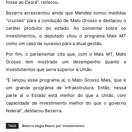
fosse ao Ceará”, reiterou.
Bezerra acrescentou ainda que Mendes tomou medidas
“cruciais” para a condução de Mato Grosso e destacou o
caráter produtor do estado. Ao comentar sobre os
investimentos, o deputado citou o programa Mais MT
como um caso de sucesso para a atual gestão.
Por fim, o parlamentar cita que, com o Mais MT, Mato
Grosso tem mostrado um desempenho quanto a
investimentos que seria superior à União.
“E lançou esse programa aí, o Mato Grosso Mais, que é
um grande programa de infraestrutura. Então, nessa
parte aí o Estado está melhor do que a União, com
capacidade de investimento melhor do que o governo
federal”, destacou Bezerra.
TAGS
Bezerra elogia Mauro por investimentos