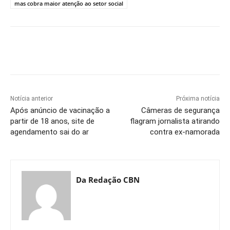
mas cobra maior atenção ao setor social
Notícia anterior
Próxima notícia
Após anúncio de vacinação a
Câmeras de segurança
partir de 18 anos, site de
flagram jornalista atirando
agendamento sai do ar
contra ex-namorada
Da Redação CBN