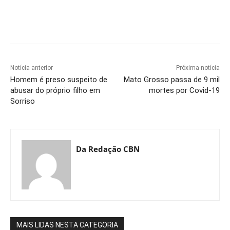
Notícia anterior
Próxima notícia
Homem é preso suspeito de
Mato Grosso passa de 9 mil
abusar do próprio filho em
mortes por Covid-19
Sorriso
Da Redação CBN
MAIS LIDAS NESTA CATEGORIA