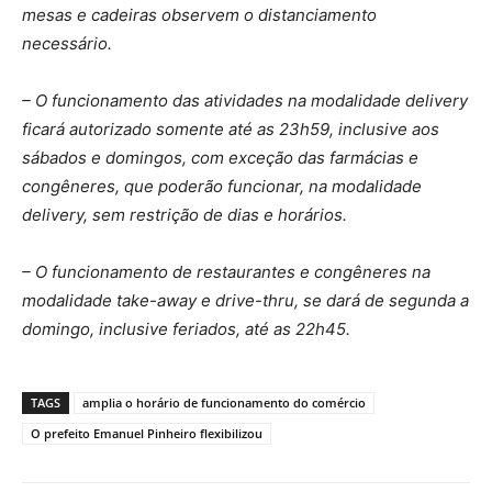
mesas e cadeiras observem o distanciamento
necessário.
– O funcionamento das atividades na modalidade delivery
ficará autorizado somente até as 23h59, inclusive aos
sábados e domingos, com exceção das farmácias e
congêneres, que poderão funcionar, na modalidade
delivery, sem restrição de dias e horários.
– O funcionamento de restaurantes e congêneres na
modalidade take-away e drive-thru, se dará de segunda a
domingo, inclusive feriados, até as 22h45.
TAGS
amplia o horário de funcionamento do comércio
O prefeito Emanuel Pinheiro flexibilizou