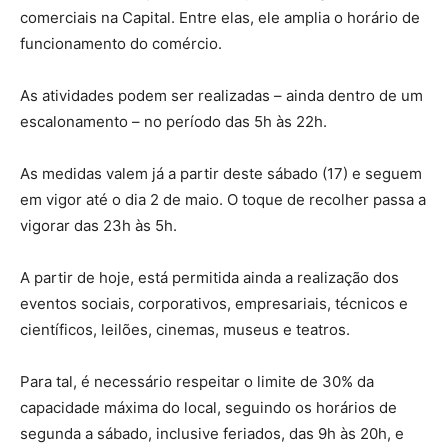
comerciais na Capital. Entre elas, ele amplia o horário de
funcionamento do comércio.
As atividades podem ser realizadas – ainda dentro de um
escalonamento – no período das 5h às 22h.
As medidas valem já a partir deste sábado (17) e seguem
em vigor até o dia 2 de maio. O toque de recolher passa a
vigorar das 23h às 5h.
A partir de hoje, está permitida ainda a realização dos
eventos sociais, corporativos, empresariais, técnicos e
científicos, leilões, cinemas, museus e teatros.
Para tal, é necessário respeitar o limite de 30% da
capacidade máxima do local, seguindo os horários de
segunda a sábado, inclusive feriados, das 9h às 20h, e