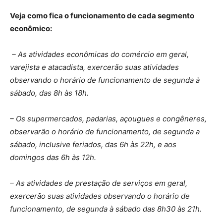
Veja como fica o funcionamento de cada segmento
econômico:
– As atividades econômicas do comércio em geral,
varejista e atacadista, exercerão suas atividades
observando o horário de funcionamento de segunda à
sábado, das 8h às 18h.
– Os supermercados, padarias, açougues e congêneres,
observarão o horário de funcionamento, de segunda a
sábado, inclusive feriados, das 6h às 22h, e aos
domingos das 6h às 12h.
– As atividades de prestação de serviços em geral,
exercerão suas atividades observando o horário de
funcionamento, de segunda à sábado das 8h30 às 21h.