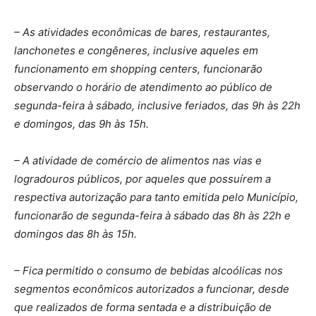
– As atividades econômicas de bares, restaurantes,
lanchonetes e congêneres, inclusive aqueles em
funcionamento em shopping centers, funcionarão
observando o horário de atendimento ao público de
segunda-feira à sábado, inclusive feriados, das 9h às 22h
e domingos, das 9h às 15h.
– A atividade de comércio de alimentos nas vias e
logradouros públicos, por aqueles que possuírem a
respectiva autorização para tanto emitida pelo Município,
funcionarão de segunda-feira à sábado das 8h às 22h e
domingos das 8h às 15h.
– Fica permitido o consumo de bebidas alcoólicas nos
segmentos econômicos autorizados a funcionar, desde
que realizados de forma sentada e a distribuição de