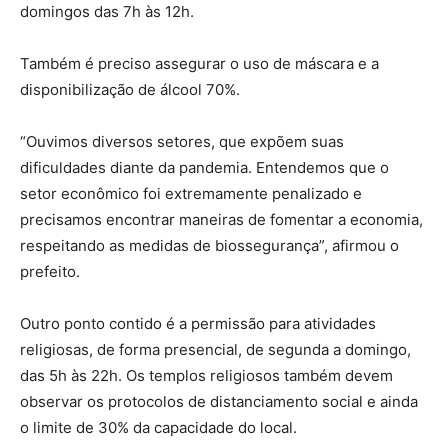
domingos das 7h às 12h.
Também é preciso assegurar o uso de máscara e a
disponibilização de álcool 70%.
“Ouvimos diversos setores, que expõem suas
dificuldades diante da pandemia. Entendemos que o
setor econômico foi extremamente penalizado e
precisamos encontrar maneiras de fomentar a economia,
respeitando as medidas de biossegurança”, afirmou o
prefeito.
Outro ponto contido é a permissão para atividades
religiosas, de forma presencial, de segunda a domingo,
das 5h às 22h. Os templos religiosos também devem
observar os protocolos de distanciamento social e ainda
o limite de 30% da capacidade do local.