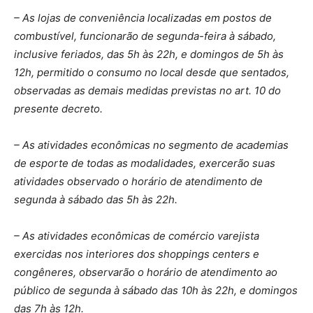
– As lojas de conveniência localizadas em postos de
combustível, funcionarão de segunda-feira à sábado,
inclusive feriados, das 5h às 22h, e domingos de 5h às
12h, permitido o consumo no local desde que sentados,
observadas as demais medidas previstas no art. 10 do
presente decreto.
– As atividades econômicas no segmento de academias
de esporte de todas as modalidades, exercerão suas
atividades observado o horário de atendimento de
segunda à sábado das 5h às 22h.
– As atividades econômicas de comércio varejista
exercidas nos interiores dos shoppings centers e
congêneres, observarão o horário de atendimento ao
público de segunda à sábado das 10h às 22h, e domingos
das 7h às 12h.