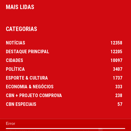
MAIS LIDAS
CATEGORIAS
NOTÍCIAS
12358
DESTAQUE PRINCIPAL
12205
CIDADES
10097
POLÍTICA
3407
ESPORTE & CULTURA
1737
ECONOMIA & NEGÓCIOS
333
CBN + PROJETO COMPROVA
238
CBN ESPECIAIS
57
Error