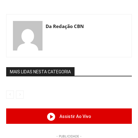
Da Redação CBN
MAIS LIDAS NESTA CATEGORIA
Assistir Ao Vivo
- PUBLICIDADE -