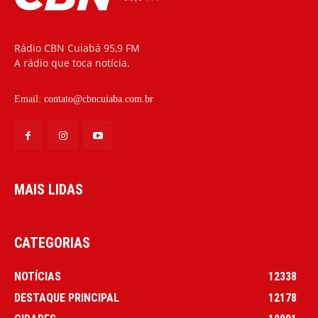
Rádio CBN Cuiabá 95,9 FM
A rádio que toca notícia.
Email:
contato@cbncuiaba.com.br
MAIS LIDAS
CATEGORIAS
NOTÍCIAS
12338
DESTAQUE PRINCIPAL
12178