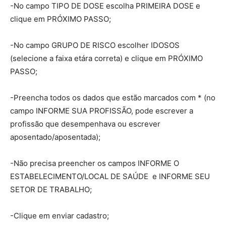
-No campo TIPO DE DOSE escolha PRIMEIRA DOSE e
clique em PRÓXIMO PASSO;
-No campo GRUPO DE RISCO escolher IDOSOS
(selecione a faixa etára correta) e clique em PRÓXIMO
PASSO;
-Preencha todos os dados que estão marcados com * (no
campo INFORME SUA PROFISSÃO, pode escrever a
profissão que desempenhava ou escrever
aposentado/aposentada);
-Não precisa preencher os campos INFORME O
ESTABELECIMENTO/LOCAL DE SAÚDE e INFORME SEU
SETOR DE TRABALHO;
-Clique em enviar cadastro;