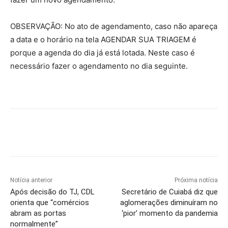
OBSERVAÇÃO: No ato de agendamento, caso não apareça
a data e o horário na tela AGENDAR SUA TRIAGEM é
porque a agenda do dia já está lotada. Neste caso é
necessário fazer o agendamento no dia seguinte.
Notícia anterior
Próxima notícia
Após decisão do TJ, CDL
Secretário de Cuiabá diz que
orienta que “comércios
aglomerações diminuíram no
abram as portas
‘pior’ momento da pandemia
normalmente”