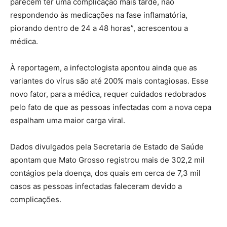
parecem ter uma complicação mais tarde, não
respondendo às medicações na fase inflamatória,
piorando dentro de 24 a 48 horas”, acrescentou a
médica.
À reportagem, a infectologista apontou ainda que as
variantes do vírus são até 200% mais contagiosas. Esse
novo fator, para a médica, requer cuidados redobrados
pelo fato de que as pessoas infectadas com a nova cepa
espalham uma maior carga viral.
Dados divulgados pela Secretaria de Estado de Saúde
apontam que Mato Grosso registrou mais de 302,2 mil
contágios pela doença, dos quais em cerca de 7,3 mil
casos as pessoas infectadas faleceram devido a
complicações.