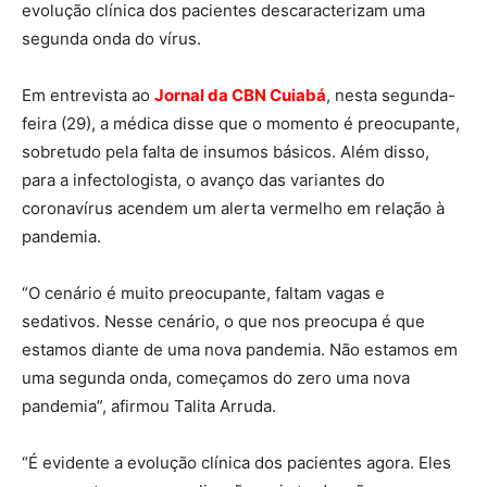
evolução clínica dos pacientes descaracterizam uma
segunda onda do vírus.
Em entrevista ao
Jornal da CBN Cuiabá
, nesta segunda-
feira (29), a médica disse que o momento é preocupante,
sobretudo pela falta de insumos básicos. Além disso,
para a infectologista, o avanço das variantes do
coronavírus acendem um alerta vermelho em relação à
pandemia.
“O cenário é muito preocupante, faltam vagas e
sedativos. Nesse cenário, o que nos preocupa é que
estamos diante de uma nova pandemia. Não estamos em
uma segunda onda, começamos do zero uma nova
pandemia”, afirmou Talita Arruda.
“É evidente a evolução clínica dos pacientes agora. Eles