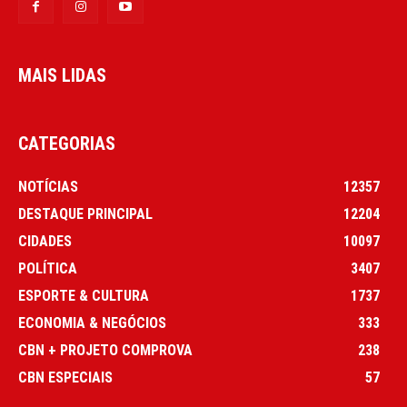
MAIS LIDAS
CATEGORIAS
NOTÍCIAS
12357
DESTAQUE PRINCIPAL
12204
CIDADES
10097
POLÍTICA
3407
ESPORTE & CULTURA
1737
ECONOMIA & NEGÓCIOS
333
CBN + PROJETO COMPROVA
238
CBN ESPECIAIS
57