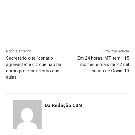
Notícia anterior
Próxima notícia
Secretário cita “cenário
Em 24 horas, MT tem 115
agravante” e diz que não há
mortes e mais de 2,2 mil
como projetar retorno das
casos de Covid-19
aulas
Da Redação CBN