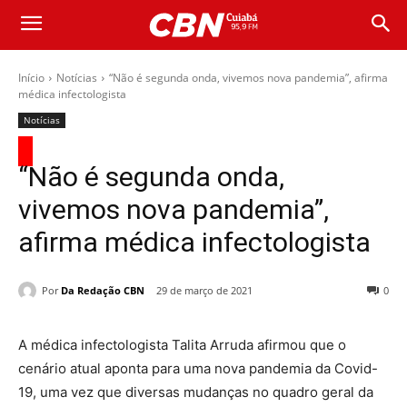
Início
Notícias
“Não é segunda onda, vivemos nova pandemia”, afirma
médica infectologista
Notícias
“Não é segunda onda,
vivemos nova pandemia”,
afirma médica infectologista
Por
Da Redação CBN
29 de março de 2021
0
A médica infectologista Talita Arruda afirmou que o
cenário atual aponta para uma nova pandemia da Covid-
19, uma vez que diversas mudanças no quadro geral da