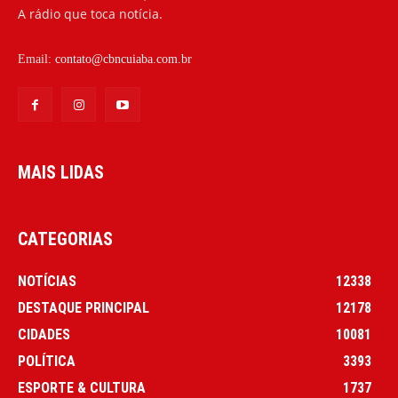
A rádio que toca notícia.
Email:
contato@cbncuiaba.com.br
MAIS LIDAS
CATEGORIAS
NOTÍCIAS
12338
DESTAQUE PRINCIPAL
12178
CIDADES
10081
POLÍTICA
3393
ESPORTE & CULTURA
1737