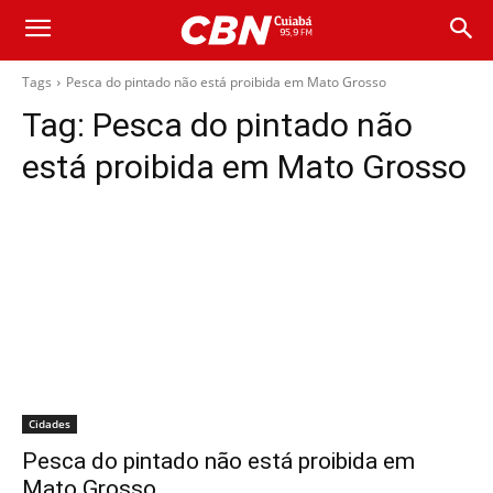
Tags
Pesca do pintado não está proibida em Mato Grosso
Tag:
Pesca do pintado não
está proibida em Mato Grosso
Cidades
Pesca do pintado não está proibida em
Mato Grosso