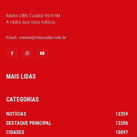
Rádio CBN Cuiabá 95,9 FM
A rádio que toca notícia.
Email:
contato@cbncuiaba.com.br
MAIS LIDAS
CATEGORIAS
NOTÍCIAS
12359
DESTAQUE PRINCIPAL
12206
CIDADES
10097