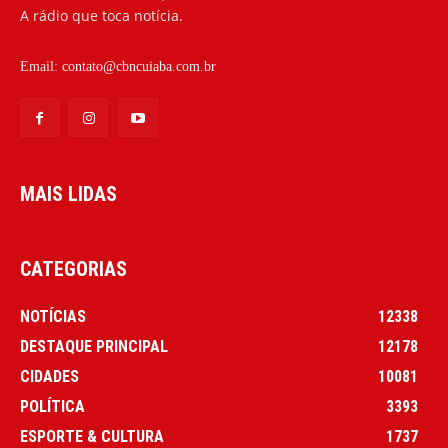
A rádio que toca notícia.
Email:
contato@cbncuiaba.com.br
MAIS LIDAS
CATEGORIAS
NOTÍCIAS
12338
DESTAQUE PRINCIPAL
12178
CIDADES
10081
POLÍTICA
3393
ESPORTE & CULTURA
1737