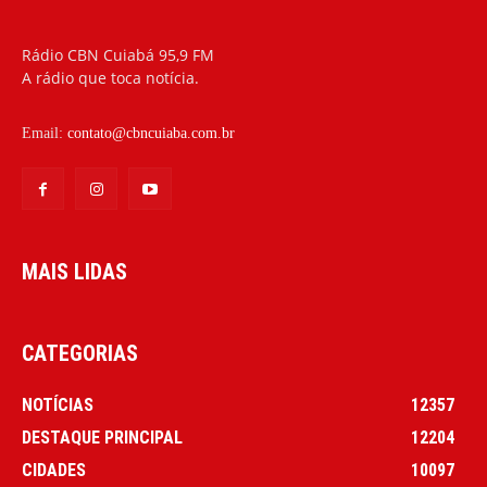
Rádio CBN Cuiabá 95,9 FM
A rádio que toca notícia.
Email:
contato@cbncuiaba.com.br
MAIS LIDAS
CATEGORIAS
NOTÍCIAS
12357
DESTAQUE PRINCIPAL
12204
CIDADES
10097