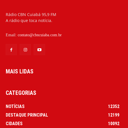
Rádio CBN Cuiabá 95,9 FM
A rádio que toca notícia.
Email:
contato@cbncuiaba.com.br
MAIS LIDAS
CATEGORIAS
NOTÍCIAS
12352
DESTAQUE PRINCIPAL
12199
CIDADES
10092