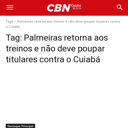
Tags
Palmeiras retorna aos treinos e não deve poupar titulares contra
o Cuiabá
Tag:
Palmeiras retorna aos
treinos e não deve poupar
titulares contra o Cuiabá
Destaque Principal