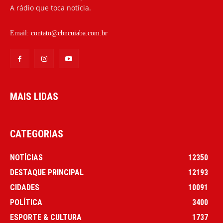
A rádio que toca notícia.
Email:
contato@cbncuiaba.com.br
MAIS LIDAS
CATEGORIAS
NOTÍCIAS
12350
DESTAQUE PRINCIPAL
12193
CIDADES
10091
POLÍTICA
3400
ESPORTE & CULTURA
1737