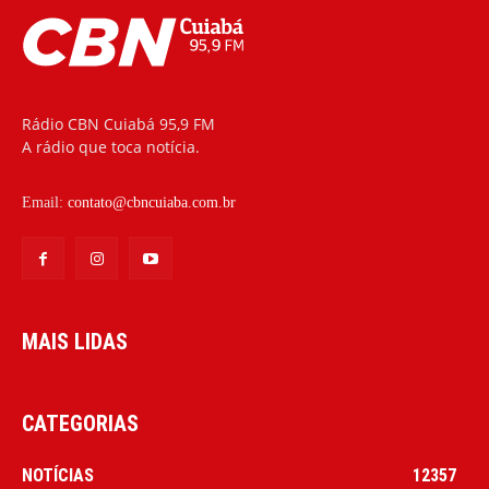
Rádio CBN Cuiabá 95,9 FM
A rádio que toca notícia.
Email:
contato@cbncuiaba.com.br
MAIS LIDAS
CATEGORIAS
NOTÍCIAS
12357