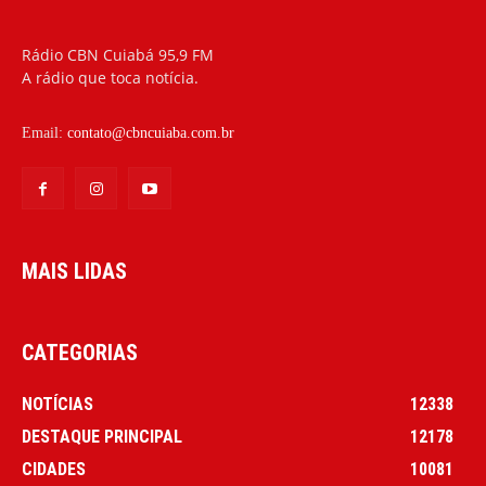
Rádio CBN Cuiabá 95,9 FM
A rádio que toca notícia.
Email:
contato@cbncuiaba.com.br
MAIS LIDAS
CATEGORIAS
NOTÍCIAS
12338
DESTAQUE PRINCIPAL
12178
CIDADES
10081