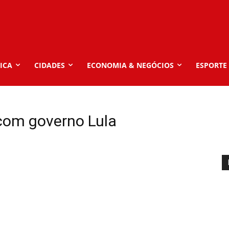
ICA
CIDADES
ECONOMIA & NEGÓCIOS
ESPORTE
com governo Lula