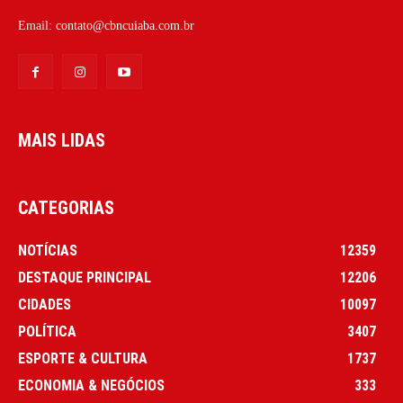
Email:
contato@cbncuiaba.com.br
MAIS LIDAS
CATEGORIAS
NOTÍCIAS
12359
DESTAQUE PRINCIPAL
12206
CIDADES
10097
POLÍTICA
3407
ESPORTE & CULTURA
1737
ECONOMIA & NEGÓCIOS
333