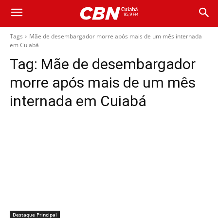
Tags
Mãe de desembargador morre após mais de um mês internada
em Cuiabá
Tag:
Mãe de desembargador
morre após mais de um mês
internada em Cuiabá
Destaque Principal