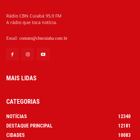
Rádio CBN Cuiabá 95,9 FM
A rádio que toca notícia.
Email:
contato@cbncuiaba.com.br
MAIS LIDAS
CATEGORIAS
NOTÍCIAS
12340
DESTAQUE PRINCIPAL
12181
CIDADES
10083