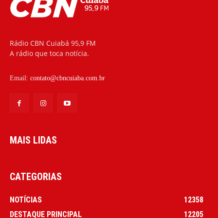
Rádio CBN Cuiabá 95,9 FM
A rádio que toca notícia.
Email:
contato@cbncuiaba.com.br
MAIS LIDAS
CATEGORIAS
NOTÍCIAS
12358
DESTAQUE PRINCIPAL
12205