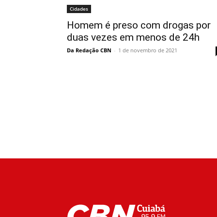
Cidades
Homem é preso com drogas por
duas vezes em menos de 24h
Da Redação CBN
-
1 de novembro de 2021