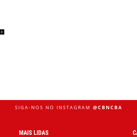
0
SIGA-NOS NO INSTAGRAM
@CBNCBA
MAIS LIDAS
C