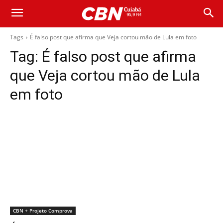
Tags
É falso post que afirma que Veja cortou mão de Lula em foto
Tag:
É falso post que afirma
que Veja cortou mão de Lula
em foto
CBN + Projeto Comprova