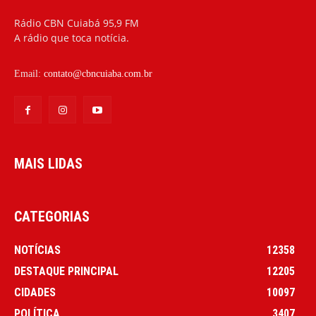
Rádio CBN Cuiabá 95,9 FM
A rádio que toca notícia.
Email:
contato@cbncuiaba.com.br
MAIS LIDAS
CATEGORIAS
NOTÍCIAS
12358
DESTAQUE PRINCIPAL
12205
CIDADES
10097
POLÍTICA
3407