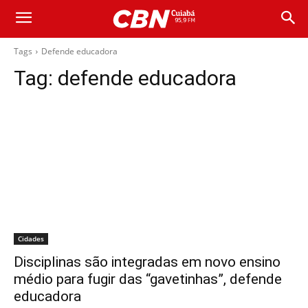
Tags
Defende educadora
Tag:
defende educadora
Cidades
Disciplinas são integradas em novo ensino
médio para fugir das “gavetinhas”, defende
educadora