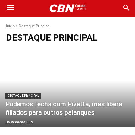
Início
Destaque Principal
DESTAQUE PRINCIPAL
DESTAQUE PRINCIPAL
Podemos fecha com Pivetta, mas libera
filiados para outros palanques
Da Redação CBN