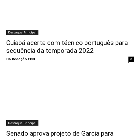
Destaque Principal
Cuiabá acerta com técnico português para
sequência da temporada 2022
Da Redação CBN
0
Destaque Principal
Senado aprova projeto de Garcia para