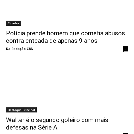
Cidades
Polícia prende homem que cometia abusos
contra enteada de apenas 9 anos
Da Redação CBN
0
Destaque Principal
Walter é o segundo goleiro com mais
defesas na Série A