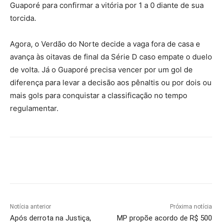
Guaporé para confirmar a vitória por 1 a 0 diante de sua
torcida.
Agora, o Verdão do Norte decide a vaga fora de casa e
avança às oitavas de final da Série D caso empate o duelo
de volta. Já o Guaporé precisa vencer por um gol de
diferença para levar a decisão aos pênaltis ou por dois ou
mais gols para conquistar a classificação no tempo
regulamentar.
Notícia anterior
Próxima notícia
Após derrota na Justiça,
MP propõe acordo de R$ 500