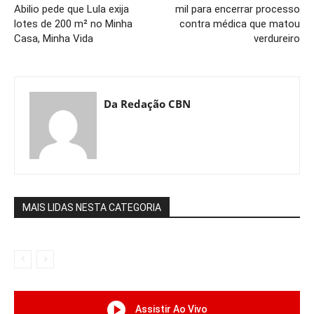
Abilio pede que Lula exija
mil para encerrar processo
lotes de 200 m² no Minha
contra médica que matou
Casa, Minha Vida
verdureiro
Da Redação CBN
MAIS LIDAS NESTA CATEGORIA
Assistir Ao Vivo