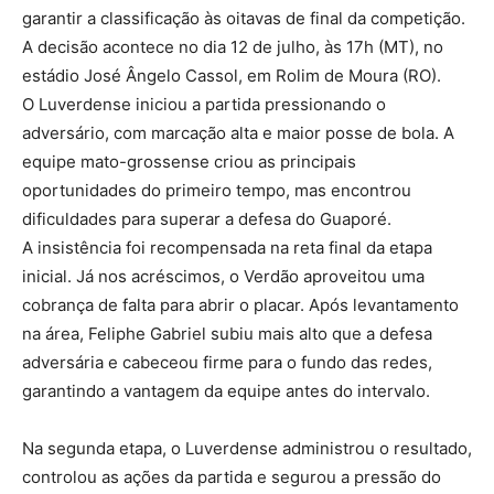
garantir a classificação às oitavas de final da competição.
A decisão acontece no dia 12 de julho, às 17h (MT), no
estádio José Ângelo Cassol, em Rolim de Moura (RO).
O Luverdense iniciou a partida pressionando o
adversário, com marcação alta e maior posse de bola. A
equipe mato-grossense criou as principais
oportunidades do primeiro tempo, mas encontrou
dificuldades para superar a defesa do Guaporé.
A insistência foi recompensada na reta final da etapa
inicial. Já nos acréscimos, o Verdão aproveitou uma
cobrança de falta para abrir o placar. Após levantamento
na área, Feliphe Gabriel subiu mais alto que a defesa
adversária e cabeceou firme para o fundo das redes,
garantindo a vantagem da equipe antes do intervalo.
Na segunda etapa, o Luverdense administrou o resultado,
controlou as ações da partida e segurou a pressão do