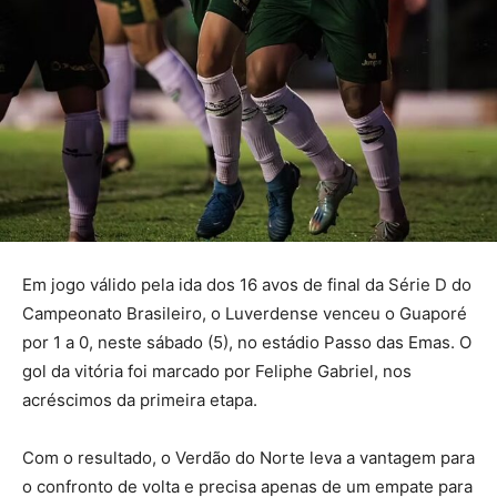
Em jogo válido pela ida dos 16 avos de final da Série D do
Campeonato Brasileiro, o Luverdense venceu o Guaporé
por 1 a 0, neste sábado (5), no estádio Passo das Emas. O
gol da vitória foi marcado por Feliphe Gabriel, nos
acréscimos da primeira etapa.
Com o resultado, o Verdão do Norte leva a vantagem para
o confronto de volta e precisa apenas de um empate para