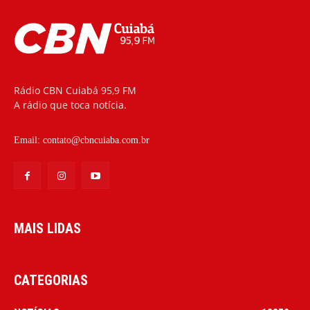
Rádio CBN Cuiabá 95,9 FM
A rádio que toca notícia.
Email:
contato@cbncuiaba.com.br
MAIS LIDAS
CATEGORIAS