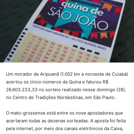
Um morador de Aripuanã (1.002 km a noroeste de Cuiabá)
acertou os cinco números da Quina e faturou R$
26.603.233,33 no sorteio realizado nesse domingo (28),
no Centro de Tradições Nordestinas, em São Paulo.
O mato-grossense está entre os nove apostadores que
acertaram todas as dezenas sorteadas. A aposta foi feita
pela internet, por meio dos canais eletrônicos da Caixa,