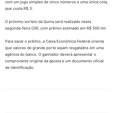
com um jogo simples de cinco números e uma única cota,
que custa R$ 3.
O próximo sorteio da Quina será realizado nesta
segunda-feira (29), com prêmio estimado em R$ 500 mil.
Para sacar o prêmio, a Caixa Econômica Federal orienta
que valores de grande porte sejam resgatados em uma
agência do banco. O ganhador deverá apresentar o
comprovante original da aposta e um documento oficial
de identificação.