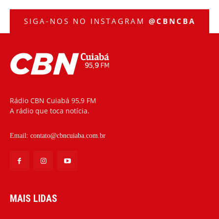
SIGA-NOS NO INSTAGRAM
@CBNCBA
Rádio CBN Cuiabá 95,9 FM
A rádio que toca notícia.
Email:
contato@cbncuiaba.com.br
MAIS LIDAS