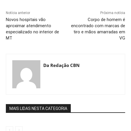
Notícia anterior
Próxima notícia
Novos hospitais vão
Corpo de homem é
aproximar atendimento
encontrado com marcas de
especializado no interior de
tiro e mãos amarradas em
MT
VG
Da Redação CBN
MAIS LIDAS NESTA CATEGORIA