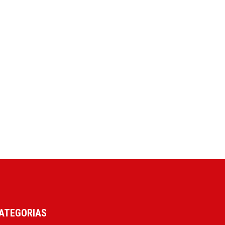
ATEGORIAS