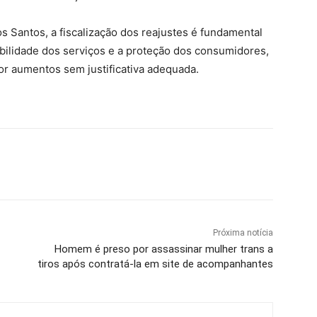
os Santos, a fiscalização dos reajustes é fundamental
abilidade dos serviços e a proteção dos consumidores,
or aumentos sem justificativa adequada.
Próxima notícia
Homem é preso por assassinar mulher trans a
tiros após contratá-la em site de acompanhantes