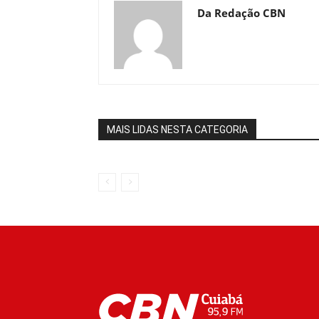
Da Redação CBN
MAIS LIDAS NESTA CATEGORIA