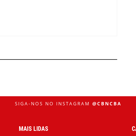
SIGA-NOS NO INSTAGRAM
@CBNCBA
MAIS LIDAS
C