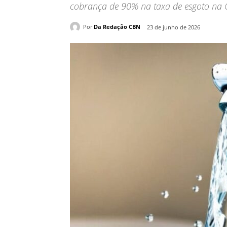
cobrança de 90% na taxa de esgoto na 
Por
Da Redação CBN
23 de junho de 2026