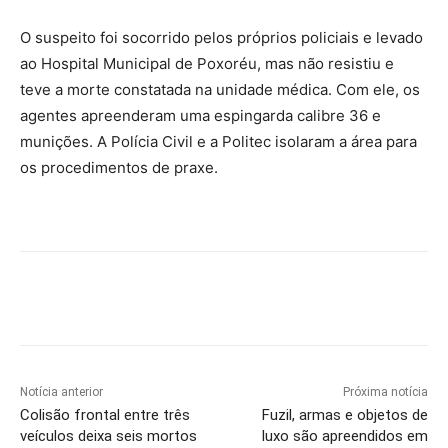
O suspeito foi socorrido pelos próprios policiais e levado
ao Hospital Municipal de Poxoréu, mas não resistiu e
teve a morte constatada na unidade médica. Com ele, os
agentes apreenderam uma espingarda calibre 36 e
munições. A Polícia Civil e a Politec isolaram a área para
os procedimentos de praxe.
Notícia anterior
Próxima notícia
Colisão frontal entre três
Fuzil, armas e objetos de
veículos deixa seis mortos
luxo são apreendidos em