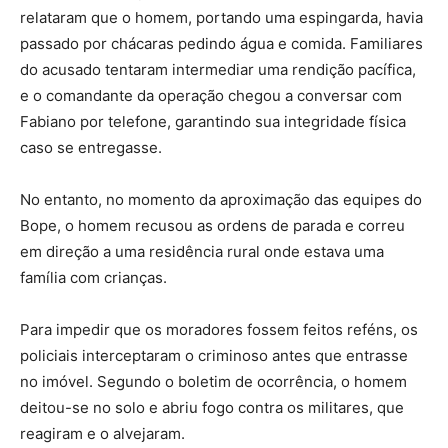
relataram que o homem, portando uma espingarda, havia
passado por chácaras pedindo água e comida. Familiares
do acusado tentaram intermediar uma rendição pacífica,
e o comandante da operação chegou a conversar com
Fabiano por telefone, garantindo sua integridade física
caso se entregasse.
No entanto, no momento da aproximação das equipes do
Bope, o homem recusou as ordens de parada e correu
em direção a uma residência rural onde estava uma
família com crianças.
Para impedir que os moradores fossem feitos reféns, os
policiais interceptaram o criminoso antes que entrasse
no imóvel. Segundo o boletim de ocorrência, o homem
deitou-se no solo e abriu fogo contra os militares, que
reagiram e o alvejaram.