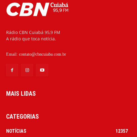
Rádio CBN Cuiabá 95,9 FM
A rádio que toca notícia.
Email:
contato@cbncuiaba.com.br
MAIS LIDAS
CATEGORIAS
NOTÍCIAS
12357