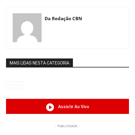
Da Redação CBN
MAIS LIDAS NESTA CATEGORIA
Assistir Ao Vivo
- PUBLICIDADE -