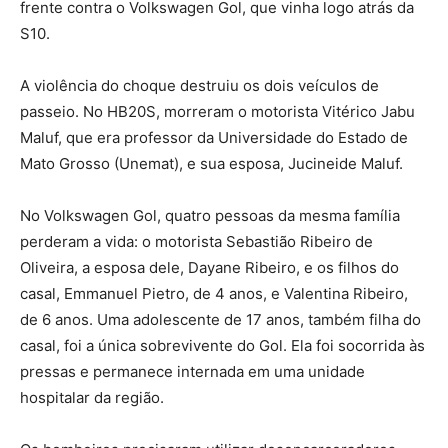
frente contra o Volkswagen Gol, que vinha logo atrás da
S10.
A violência do choque destruiu os dois veículos de
passeio. No HB20S, morreram o motorista Vitérico Jabu
Maluf, que era professor da Universidade do Estado de
Mato Grosso (Unemat), e sua esposa, Jucineide Maluf.
No Volkswagen Gol, quatro pessoas da mesma família
perderam a vida: o motorista Sebastião Ribeiro de
Oliveira, a esposa dele, Dayane Ribeiro, e os filhos do
casal, Emmanuel Pietro, de 4 anos, e Valentina Ribeiro,
de 6 anos. Uma adolescente de 17 anos, também filha do
casal, foi a única sobrevivente do Gol. Ela foi socorrida às
pressas e permanece internada em uma unidade
hospitalar da região.