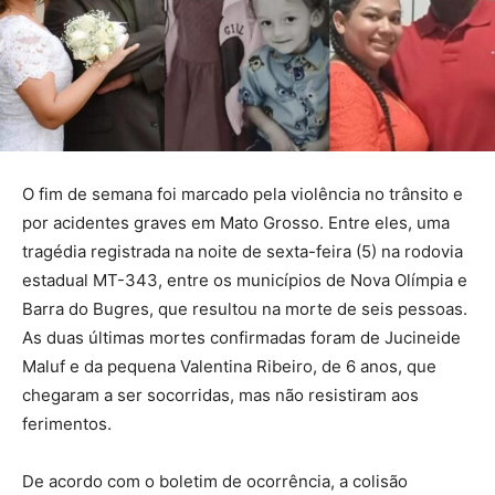
O fim de semana foi marcado pela violência no trânsito e
por acidentes graves em Mato Grosso. Entre eles, uma
tragédia registrada na noite de sexta-feira (5) na rodovia
estadual MT-343, entre os municípios de Nova Olímpia e
Barra do Bugres, que resultou na morte de seis pessoas.
As duas últimas mortes confirmadas foram de Jucineide
Maluf e da pequena Valentina Ribeiro, de 6 anos, que
chegaram a ser socorridas, mas não resistiram aos
ferimentos.
De acordo com o boletim de ocorrência, a colisão