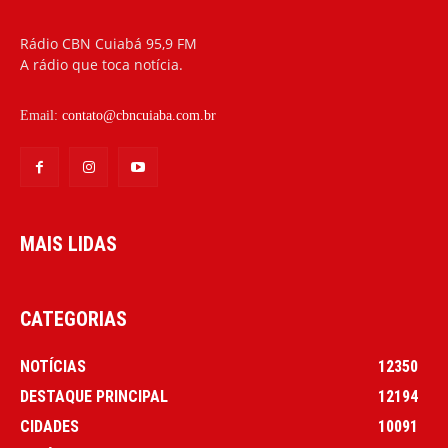
Rádio CBN Cuiabá 95,9 FM
A rádio que toca notícia.
Email:
contato@cbncuiaba.com.br
MAIS LIDAS
CATEGORIAS
NOTÍCIAS
12350
DESTAQUE PRINCIPAL
12194
CIDADES
10091