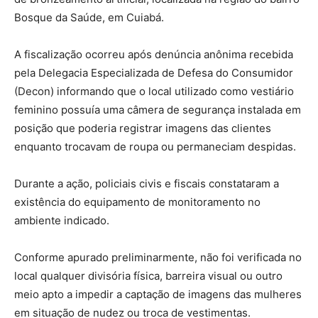
Bosque da Saúde, em Cuiabá.
A fiscalização ocorreu após denúncia anônima recebida
pela Delegacia Especializada de Defesa do Consumidor
(Decon) informando que o local utilizado como vestiário
feminino possuía uma câmera de segurança instalada em
posição que poderia registrar imagens das clientes
enquanto trocavam de roupa ou permaneciam despidas.
Durante a ação, policiais civis e fiscais constataram a
existência do equipamento de monitoramento no
ambiente indicado.
Conforme apurado preliminarmente, não foi verificada no
local qualquer divisória física, barreira visual ou outro
meio apto a impedir a captação de imagens das mulheres
em situação de nudez ou troca de vestimentas.