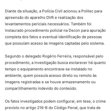
Diante da situação, a Polícia Civil acionou a Politec para
apreensão do aparelho DVR e realização dos
levantamentos periciais necessários. Também foi
instaurado procedimento policial na Decon para apuração
completa dos fatos e eventual identificação de pessoas
que possuíam acesso às imagens captadas pelo sistema.
Segundo o delegado Rogério Ferreira, responsável pelo
procedimento, a investigação busca esclarecer há quanto
tempo o equipamento encontrava-se instalado no
ambiente, quem possuía acesso direto ou remoto às
imagens registradas e se houve armazenamento ou
compartilhamento indevido do conteúdo.
Os fatos investigados podem configurar, em tese, o crime
previsto no artigo 216-B do Código Penal, que trata de