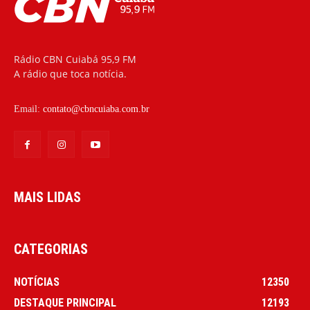
Rádio CBN Cuiabá 95,9 FM
A rádio que toca notícia.
Email:
contato@cbncuiaba.com.br
MAIS LIDAS
CATEGORIAS
NOTÍCIAS
12350
DESTAQUE PRINCIPAL
12193