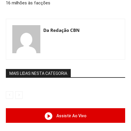
16 milhões às facções
Da Redação CBN
MAIS LIDAS NESTA CATEGORIA
Assistir Ao Vivo