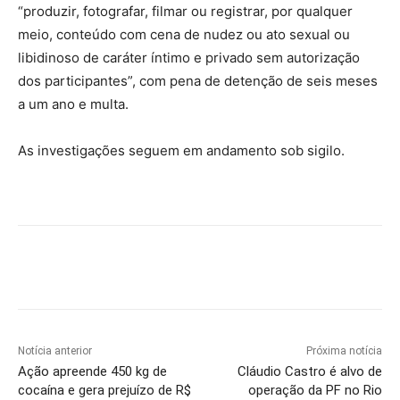
“produzir, fotografar, filmar ou registrar, por qualquer
meio, conteúdo com cena de nudez ou ato sexual ou
libidinoso de caráter íntimo e privado sem autorização
dos participantes”, com pena de detenção de seis meses
a um ano e multa.
As investigações seguem em andamento sob sigilo.
Notícia anterior
Próxima notícia
Ação apreende 450 kg de
Cláudio Castro é alvo de
cocaína e gera prejuízo de R$
operação da PF no Rio