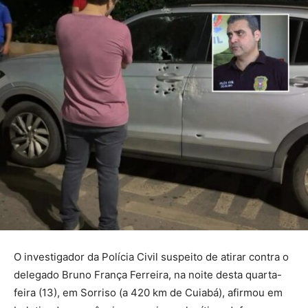
O investigador da Polícia Civil suspeito de atirar contra o
delegado Bruno França Ferreira, na noite desta quarta-
feira (13), em Sorriso (a 420 km de Cuiabá), afirmou em