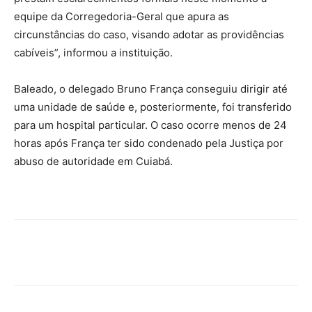
equipe da Corregedoria-Geral que apura as
circunstâncias do caso, visando adotar as providências
cabíveis”, informou a instituição.
Baleado, o delegado Bruno França conseguiu dirigir até
uma unidade de saúde e, posteriormente, foi transferido
para um hospital particular. O caso ocorre menos de 24
horas após França ter sido condenado pela Justiça por
abuso de autoridade em Cuiabá.