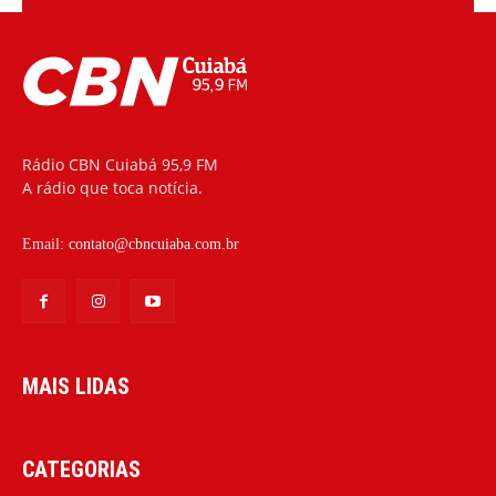
Rádio CBN Cuiabá 95,9 FM
A rádio que toca notícia.
Email:
contato@cbncuiaba.com.br
MAIS LIDAS
CATEGORIAS