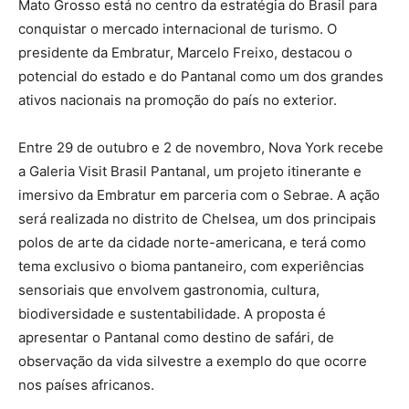
Mato Grosso está no centro da estratégia do Brasil para
conquistar o mercado internacional de turismo. O
presidente da Embratur, Marcelo Freixo, destacou o
potencial do estado e do Pantanal como um dos grandes
ativos nacionais na promoção do país no exterior.
Entre 29 de outubro e 2 de novembro, Nova York recebe
a Galeria Visit Brasil Pantanal, um projeto itinerante e
imersivo da Embratur em parceria com o Sebrae. A ação
será realizada no distrito de Chelsea, um dos principais
polos de arte da cidade norte-americana, e terá como
tema exclusivo o bioma pantaneiro, com experiências
sensoriais que envolvem gastronomia, cultura,
biodiversidade e sustentabilidade. A proposta é
apresentar o Pantanal como destino de safári, de
observação da vida silvestre a exemplo do que ocorre
nos países africanos.