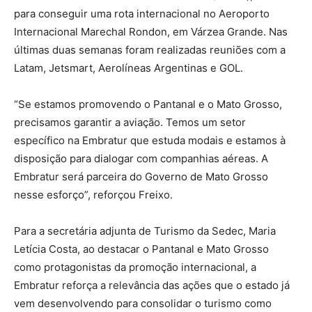
para conseguir uma rota internacional no Aeroporto
Internacional Marechal Rondon, em Várzea Grande. Nas
últimas duas semanas foram realizadas reuniões com a
Latam, Jetsmart, Aerolíneas Argentinas e GOL.
“Se estamos promovendo o Pantanal e o Mato Grosso,
precisamos garantir a aviação. Temos um setor
específico na Embratur que estuda modais e estamos à
disposição para dialogar com companhias aéreas. A
Embratur será parceira do Governo de Mato Grosso
nesse esforço”, reforçou Freixo.
Para a secretária adjunta de Turismo da Sedec, Maria
Letícia Costa, ao destacar o Pantanal e Mato Grosso
como protagonistas da promoção internacional, a
Embratur reforça a relevância das ações que o estado já
vem desenvolvendo para consolidar o turismo como