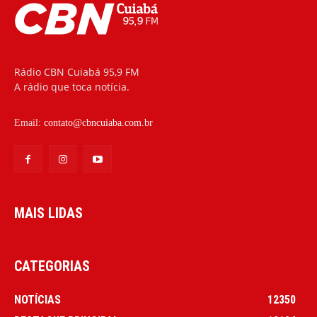
Rádio CBN Cuiabá 95,9 FM
A rádio que toca notícia.
Email:
contato@cbncuiaba.com.br
MAIS LIDAS
CATEGORIAS
NOTÍCIAS
12350