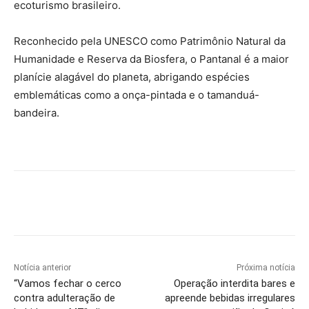
ecoturismo brasileiro.
Reconhecido pela UNESCO como Patrimônio Natural da
Humanidade e Reserva da Biosfera, o Pantanal é a maior
planície alagável do planeta, abrigando espécies
emblemáticas como a onça-pintada e o tamanduá-
bandeira.
Notícia anterior
Próxima notícia
“Vamos fechar o cerco
Operação interdita bares e
contra adulteração de
apreende bebidas irregulares