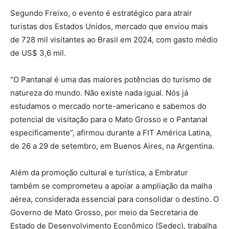
Segundo Freixo, o evento é estratégico para atrair
turistas dos Estados Unidos, mercado que enviou mais
de 728 mil visitantes ao Brasil em 2024, com gasto médio
de US$ 3,6 mil.
“O Pantanal é uma das maiores potências do turismo de
natureza do mundo. Não existe nada igual. Nós já
estudamos o mercado norte-americano e sabemos do
potencial de visitação para o Mato Grosso e o Pantanal
especificamente”, afirmou durante a FIT América Latina,
de 26 a 29 de setembro, em Buenos Aires, na Argentina.
Além da promoção cultural e turística, a Embratur
também se comprometeu a apoiar a ampliação da malha
aérea, considerada essencial para consolidar o destino. O
Governo de Mato Grosso, por meio da Secretaria de
Estado de Desenvolvimento Econômico (Sedec), trabalha