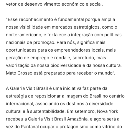
vetor de desenvolvimento econômico e social.
“Esse reconhecimento é fundamental porque amplia
nossa visibilidade em mercados estratégicos, como o
norte-americano, e fortalece a integração com políticas
nacionais de promoção. Para nós, significa mais
oportunidades para os empreendedores locais, mais
geração de emprego e renda e, sobretudo, mais
valorização da nossa biodiversidade e da nossa cultura.
Mato Grosso está preparado para receber o mundo”.
A Galeria Visit Brasil é uma iniciativa faz parte da
estratégia de reposicionar a imagem do Brasil no cenário
internacional, associando os destinos à diversidade
cultural e à sustentabilidade. Em setembro, Nova York
recebeu a Galeria Visit Brasil Amazônia, e agora será a
vez do Pantanal ocupar o protagonismo como vitrine do