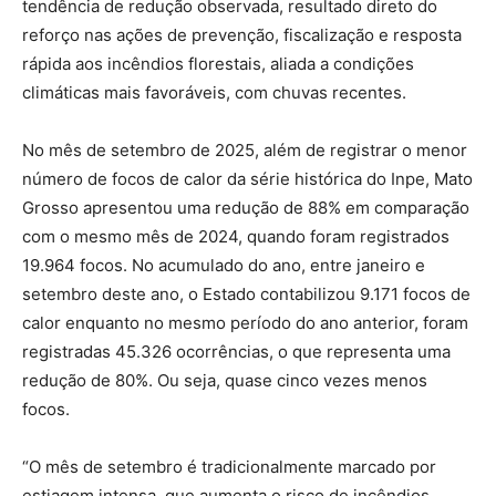
tendência de redução observada, resultado direto do
reforço nas ações de prevenção, fiscalização e resposta
rápida aos incêndios florestais, aliada a condições
climáticas mais favoráveis, com chuvas recentes.
No mês de setembro de 2025, além de registrar o menor
número de focos de calor da série histórica do Inpe, Mato
Grosso apresentou uma redução de 88% em comparação
com o mesmo mês de 2024, quando foram registrados
19.964 focos. No acumulado do ano, entre janeiro e
setembro deste ano, o Estado contabilizou 9.171 focos de
calor enquanto no mesmo período do ano anterior, foram
registradas 45.326 ocorrências, o que representa uma
redução de 80%. Ou seja, quase cinco vezes menos
focos.
“O mês de setembro é tradicionalmente marcado por
estiagem intensa, que aumenta o risco de incêndios