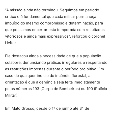
“A missão ainda não terminou. Seguimos em período
crítico e é fundamental que cada militar permaneça
imbuído do mesmo compromisso e determinação, para
que possamos encerrar esta temporada com resultados
vitoriosos e ainda mais expressivos”, reforçou o coronel
Heitor.
Ele destacou ainda a necessidade de que a população
colabore, denunciando práticas irregulares e respeitando
as restrições impostas durante o período proibitivo. Em
caso de qualquer indício de incêndio florestal, a
orientação é que a denúncia seja feita imediatamente
pelos números 193 (Corpo de Bombeiros) ou 190 (Polícia
Militar).
Em Mato Grosso, desde o 1º de junho até 31 de