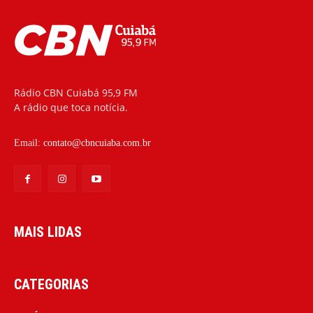
Rádio CBN Cuiabá 95,9 FM
A rádio que toca notícia.
Email:
contato@cbncuiaba.com.br
MAIS LIDAS
CATEGORIAS