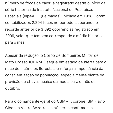
número de focos de calor já registrado desde o início da
série histórica do Instituto Nacional de Pesquisas
Espaciais (Inpe/BD Queimadas), iniciada em 1998. Foram
contabilizados 2.294 focos no período, superando o
recorde anterior de 3.692 ocorrências registrado em
2009, valor que também corresponde à média histórica
para o mês.
Apesar da redução, o Corpo de Bombeiros Militar de
Mato Grosso (CBMMT) segue em estado de alerta para o
risco de incêndios florestais e reforça a importância da
conscientização da população, especialmente diante da
previsão de chuvas abaixo da média para o mês de
outubro.
Para o comandante-geral do CBMMT, coronel BM Flávio
Glêdson Vieira Bezerra, os números confirmam a