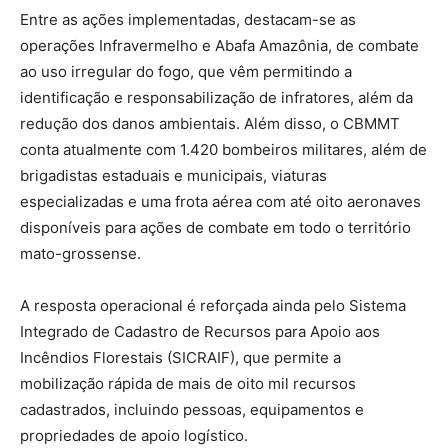
Entre as ações implementadas, destacam-se as
operações Infravermelho e Abafa Amazônia, de combate
ao uso irregular do fogo, que vêm permitindo a
identificação e responsabilização de infratores, além da
redução dos danos ambientais. Além disso, o CBMMT
conta atualmente com 1.420 bombeiros militares, além de
brigadistas estaduais e municipais, viaturas
especializadas e uma frota aérea com até oito aeronaves
disponíveis para ações de combate em todo o território
mato-grossense.
A resposta operacional é reforçada ainda pelo Sistema
Integrado de Cadastro de Recursos para Apoio aos
Incêndios Florestais (SICRAIF), que permite a
mobilização rápida de mais de oito mil recursos
cadastrados, incluindo pessoas, equipamentos e
propriedades de apoio logístico.