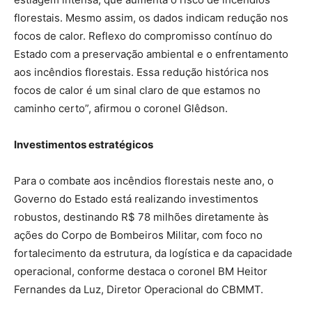
florestais. Mesmo assim, os dados indicam redução nos
focos de calor. Reflexo do compromisso contínuo do
Estado com a preservação ambiental e o enfrentamento
aos incêndios florestais. Essa redução histórica nos
focos de calor é um sinal claro de que estamos no
caminho certo”, afirmou o coronel Glêdson.
Investimentos estratégicos
Para o combate aos incêndios florestais neste ano, o
Governo do Estado está realizando investimentos
robustos, destinando R$ 78 milhões diretamente às
ações do Corpo de Bombeiros Militar, com foco no
fortalecimento da estrutura, da logística e da capacidade
operacional, conforme destaca o coronel BM Heitor
Fernandes da Luz, Diretor Operacional do CBMMT.