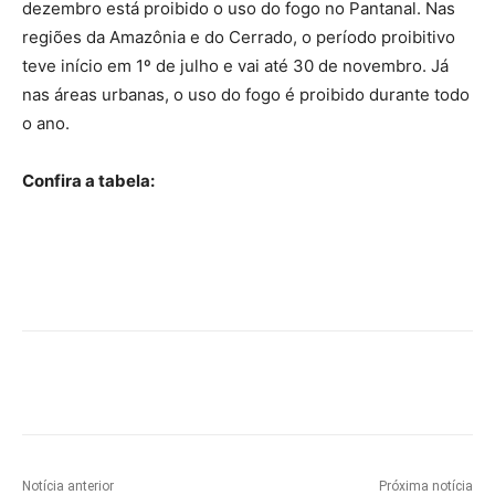
dezembro está proibido o uso do fogo no Pantanal. Nas
regiões da Amazônia e do Cerrado, o período proibitivo
teve início em 1º de julho e vai até 30 de novembro. Já
nas áreas urbanas, o uso do fogo é proibido durante todo
o ano.
Confira a tabela:
Notícia anterior
Próxima notícia