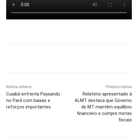
Notícia anterior
Próxima notícia
Cuiabá enfrenta Paysandu
Relatório apresentado à
no Pará com baixas e
ALMT destaca que Governo
reforços importantes
de MT mantém equilíbrio
financeiro e cumpre metas
fiscais