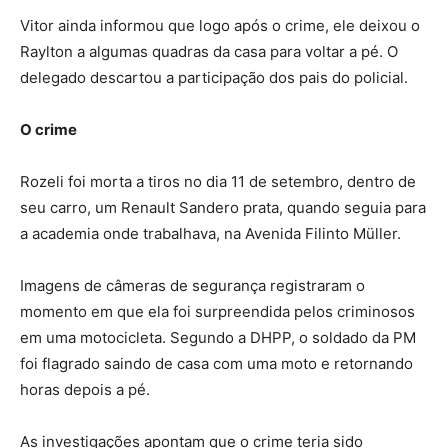
Vitor ainda informou que logo após o crime, ele deixou o
Raylton a algumas quadras da casa para voltar a pé. O
delegado descartou a participação dos pais do policial.
O crime
Rozeli foi morta a tiros no dia 11 de setembro, dentro de
seu carro, um Renault Sandero prata, quando seguia para
a academia onde trabalhava, na Avenida Filinto Müller.
Imagens de câmeras de segurança registraram o
momento em que ela foi surpreendida pelos criminosos
em uma motocicleta. Segundo a DHPP, o soldado da PM
foi flagrado saindo de casa com uma moto e retornando
horas depois a pé.
As investigações apontam que o crime teria sido