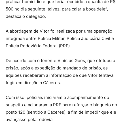
praticar homicídio e que teria recebido a quantia de R$
500 no dia seguinte, talvez, para calar a boca dele”,
destaca o delegado.
A abordagem de Vitor foi realizada por uma operação
integrada entre Polícia Militar, Polícia Judiciária Civil e
Polícia Rodoviária Federal (PRF).
De acordo com o tenente Vinícius Goes, que efetuou a
prisão, após a expedição do mandado de prisão, as
equipes receberam a informação de que Vitor tentava
fugir em direção a Cáceres.
Com isso, policiais iniciaram o acompanhamento do
suspeito e acionaram a PRF para reforçar o bloqueio no
posto 120 (sentido a Cáceres), a fim de impedir que ele
avançasse pela rodovia.