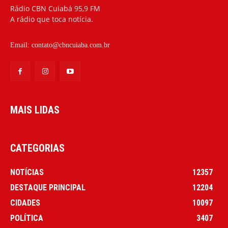
Rádio CBN Cuiabá 95,9 FM
A rádio que toca notícia.
Email:
contato@cbncuiaba.com.br
MAIS LIDAS
CATEGORIAS
NOTÍCIAS
12357
DESTAQUE PRINCIPAL
12204
CIDADES
10097
POLÍTICA
3407