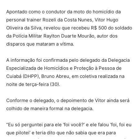
Apontado como o condutor da moto do homicídio da
personal trainer Rozeli da Costa Nunes, Vitor Hugo
Oliveira da Silva, revelou que recebeu R$ 500 do soldado
da Polícia Militar Raylton Duarte Mourão, autor dos
disparos que mataram a vítima.
A informação foi confirmada pelo delegado da Delegacia
Especializada de Homicídios e Proteção à Pessoa de
Cuiabá (DHPP), Bruno Abreu, em coletiva realizada na
noite de terça-feira (30).
Conforme o delegado, o depoimento de Vitor ainda será
colhido de maneira formal na delegacia.
“Eu só perguntei para ele ‘foi você?’ e ele falou ‘foi, foi eu
que pilotei’ e teria dito que não sabia que era para