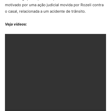
motivado por uma ação judicial movida por Rozeli contra
o casal, relacionada a um acidente de trânsito.
Veja vídeos: