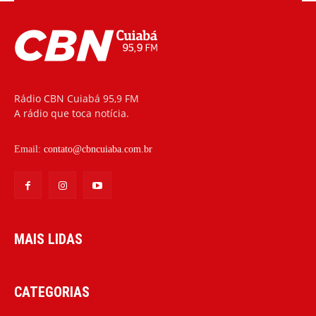
Rádio CBN Cuiabá 95,9 FM
A rádio que toca notícia.
Email:
contato@cbncuiaba.com.br
MAIS LIDAS
CATEGORIAS