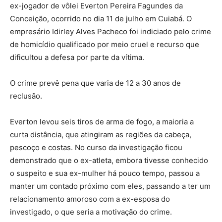
ex-jogador de vôlei Everton Pereira Fagundes da
Conceição, ocorrido no dia 11 de julho em Cuiabá. O
empresário Idirley Alves Pacheco foi indiciado pelo crime
de homicídio qualificado por meio cruel e recurso que
dificultou a defesa por parte da vítima.
O crime prevê pena que varia de 12 a 30 anos de
reclusão.
Everton levou seis tiros de arma de fogo, a maioria a
curta distância, que atingiram as regiões da cabeça,
pescoço e costas. No curso da investigação ficou
demonstrado que o ex-atleta, embora tivesse conhecido
o suspeito e sua ex-mulher há pouco tempo, passou a
manter um contado próximo com eles, passando a ter um
relacionamento amoroso com a ex-esposa do
investigado, o que seria a motivação do crime.