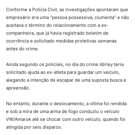
Conforme a Polícia Civil, as investigações apontaram que
empresário era uma “pessoa possessiva, ciumenta” e não
aceitava o término do relacionamento com a ex-
companheira, que já havia registrado boletim de
ocorrência e solicitado medidas protetivas semanas
antes do crime.
Ainda segundo os policiais, no dia do crime Idirley teria
solicitado ajuda ao ex-atleta para guardar um veículo,
alegando a intenção de escapar de uma suposta busca e
apreensão.
No entanto, durante o deslocamento, a vítima foi rendida
e sob a mira de uma arma de fogo conduziu o veículo
VW/Amarok até se chocar com outro veículo, quando foi
atingida por seis disparos.