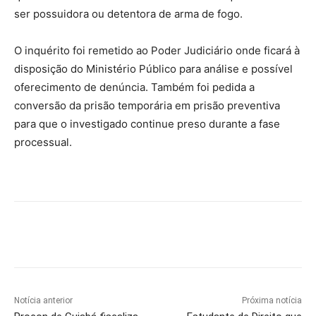
ser possuidora ou detentora de arma de fogo.
O inquérito foi remetido ao Poder Judiciário onde ficará à
disposição do Ministério Público para análise e possível
oferecimento de denúncia. Também foi pedida a
conversão da prisão temporária em prisão preventiva
para que o investigado continue preso durante a fase
processual.
Notícia anterior
Próxima notícia