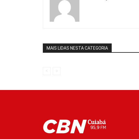
MAIS LIDAS NESTA CATEGORIA