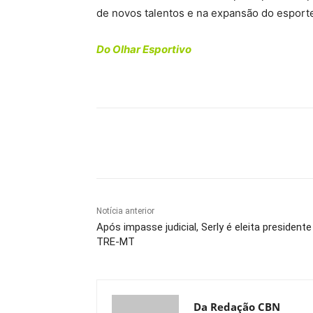
de novos talentos e na expansão do esporte
Do Olhar Esportivo
Compartilhe
Notícia anterior
Após impasse judicial, Serly é eleita presidente
TRE-MT
Da Redação CBN