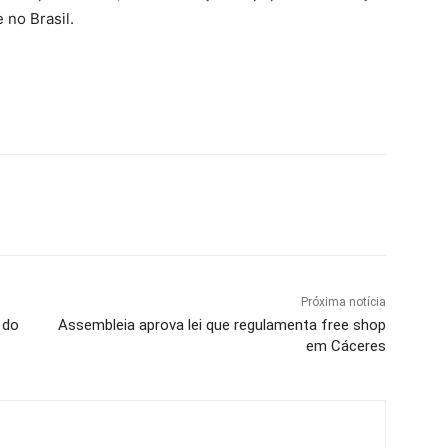
 no Brasil.
Próxima notícia
 do
Assembleia aprova lei que regulamenta free shop
em Cáceres