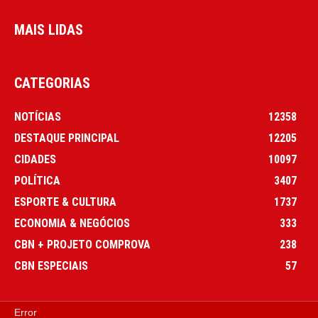
MAIS LIDAS
CATEGORIAS
NOTÍCIAS
12358
DESTAQUE PRINCIPAL
12205
CIDADES
10097
POLÍTICA
3407
ESPORTE & CULTURA
1737
ECONOMIA & NEGÓCIOS
333
CBN + PROJETO COMPROVA
238
CBN ESPECIAIS
57
Error