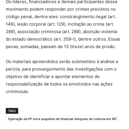
Os líderes, financiadores e demais participantes desse
movimento podem responder por crimes previstos no
código penal, dentre eles: constrangimento ilegal (art.
146), lesão corporal (art. 129), incitação ao crime (art.
286), associação criminosa (art. 288), abolição violenta
do estado democrático (art. 359-l), dentre outros. Essas
penas, somadas, passam de 13 (treze) anos de prisão.
Os materiais apreendidos serão submetidos à análise e
perícia, para prosseguimento das investigações com o
objetivo de identificar e apontar elementos de
responsabilização de todos os envolvidos nas ações
criminosas.
TAGS
Operação da PF mira suspeitos de financiar bloqueio de rodovia em MT