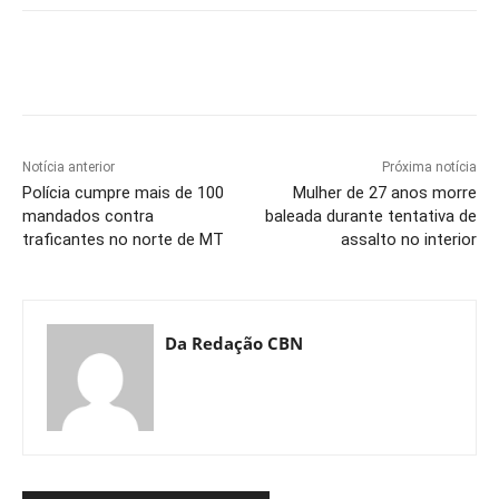
Notícia anterior
Próxima notícia
Polícia cumpre mais de 100
Mulher de 27 anos morre
mandados contra
baleada durante tentativa de
traficantes no norte de MT
assalto no interior
Da Redação CBN