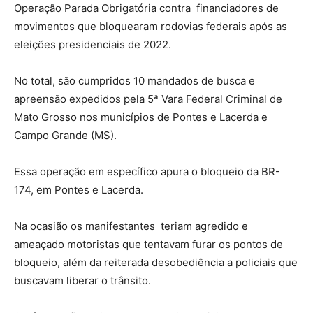
Operação Parada Obrigatória contra financiadores de
movimentos que bloquearam rodovias federais após as
eleições presidenciais de 2022.
No total, são cumpridos 10 mandados de busca e
apreensão expedidos pela 5ª Vara Federal Criminal de
Mato Grosso nos municípios de Pontes e Lacerda e
Campo Grande (MS).
Essa operação em específico apura o bloqueio da BR-
174, em Pontes e Lacerda.
Na ocasião os manifestantes teriam agredido e
ameaçado motoristas que tentavam furar os pontos de
bloqueio, além da reiterada desobediência a policiais que
buscavam liberar o trânsito.