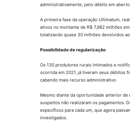
administrativamente, pelo débito em aberto
A primeira fase da operação Ultimatum, rea
ativos no montante de R$ 7,982 milhões em
totalizando quase 30 milhões devolvidos ao
Possibilidade de regularização
Os 130 produtores rurais intimados e notif
ocorrida em 2021, já tiveram seus débitos f
cabendo mais recurso administrativo.
Mesmo diante da oportunidade anterior de 
suspeitos não realizaram os pagamentos. Des
específicos para cada um, que agora passam
investigados.