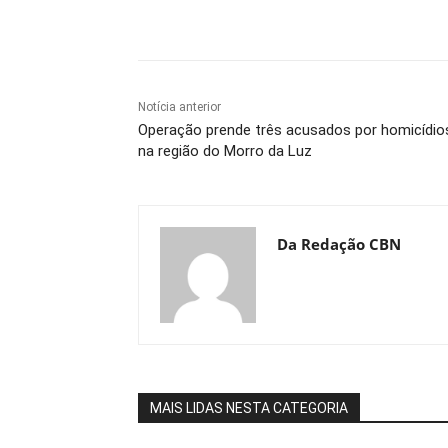
Compartilhe
Notícia anterior
Operação prende três acusados por homicídio
na região do Morro da Luz
Da Redação CBN
MAIS LIDAS NESTA CATEGORIA