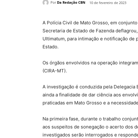
Por
Da Redação CBN
10 de fevereiro de 2023
A Polícia Civil de Mato Grosso, em conjunto
Secretaria de Estado de Fazenda deflagrou,
Ultimatum, para intimação e notificação de 
Estado.
Os órgãos envolvidos na operação integram 
(CIRA-MT).
A investigação é conduzida pela Delegacia
ainda a finalidade de dar ciência aos envol
praticadas em Mato Grosso e a necessidade
Na primeira fase, durante o trabalho conjunt
aos suspeitos de sonegação o acerto dos déb
investigados serão interrogados e responder