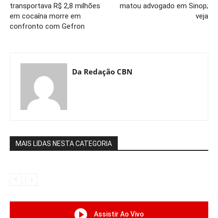
transportava R$ 2,8 milhões
matou advogado em Sinop;
em cocaína morre em
veja
confronto com Gefron
Da Redação CBN
MAIS LIDAS NESTA CATEGORIA
Assistir Ao Vivo