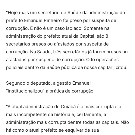
“Hoje mais um secretário de Saúde da administração do
prefeito Emanuel Pinheiro foi preso por suspeita de
corrupção. E não é um caso isolado. Somente na
administração do prefeito atual da Capital, são 8
secretários presos ou afastados por suspeita de
corrupção. Na Saúde, três secretários já foram presos ou
afastados por suspeita de corrupção. Oito operações
policiais dentro da Saúde pública da nossa capital”, citou.
Segundo o deputado, a gestão Emanuel
“institucionalizou” a prática de corrupção.
“A atual administração de Cuiabá é a mais corrupta e a
mais incompetente da história e, certamente, a
administração mais corrupta dentre todas as capitais. Não
há como o atual prefeito se esquivar de sua