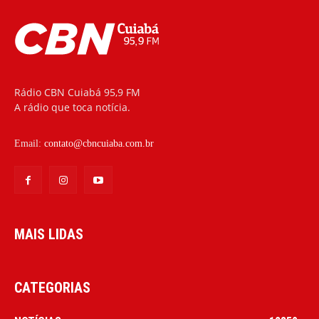
Rádio CBN Cuiabá 95,9 FM
A rádio que toca notícia.
Email:
contato@cbncuiaba.com.br
MAIS LIDAS
CATEGORIAS