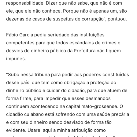
responsabilidade. Dizer que não sabe, que não é com
ele, que ele não conhece. Porque não é apenas um, são
dezenas de casos de suspeitas de corrupção”, pontuou.
Fábio Garcia pediu seriedade das instituições
competentes para que todos escândalos de crimes e
desvios de dinheiro público da Prefeitura não fiquem
impunes.
“Subo nessa tribuna para pedir aos poderes constituídos
desse país, que tem como obrigação a proteção do
dinheiro público e cuidar do cidadão, para que atuem de
forma firme, para impedir que esses desmandos
continuem acontecendo na capital mato-grossense. O
cidadão cuiabano está sofrendo com uma saúde precária
e com seu dinheiro sendo desviado de forma tão
evidente. Usarei aqui a minha atribuição como