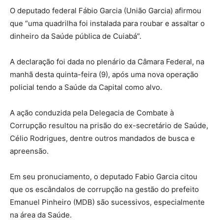
O deputado federal Fábio Garcia (União Garcia) afirmou
que “uma quadrilha foi instalada para roubar e assaltar o
dinheiro da Saúde pública de Cuiabá”.
A declaração foi dada no plenário da Câmara Federal, na
manhã desta quinta-feira (9), após uma nova operação
policial tendo a Saúde da Capital como alvo.
A ação conduzida pela Delegacia de Combate à
Corrupção resultou na prisão do ex-secretário de Saúde,
Célio Rodrigues, dentre outros mandados de busca e
apreensão.
Em seu pronuciamento, o deputado Fabio Garcia citou
que os escândalos de corrupção na gestão do prefeito
Emanuel Pinheiro (MDB) são sucessivos, especialmente
na área da Saúde.