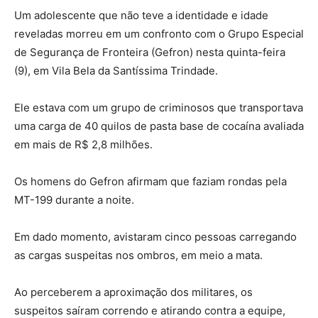
Um adolescente que não teve a identidade e idade
reveladas morreu em um confronto com o Grupo Especial
de Segurança de Fronteira (Gefron) nesta quinta-feira
(9), em Vila Bela da Santíssima Trindade.
Ele estava com um grupo de criminosos que transportava
uma carga de 40 quilos de pasta base de cocaína avaliada
em mais de R$ 2,8 milhões.
Os homens do Gefron afirmam que faziam rondas pela
MT-199 durante a noite.
Em dado momento, avistaram cinco pessoas carregando
as cargas suspeitas nos ombros, em meio a mata.
Ao perceberem a aproximação dos militares, os
suspeitos saíram correndo e atirando contra a equipe,