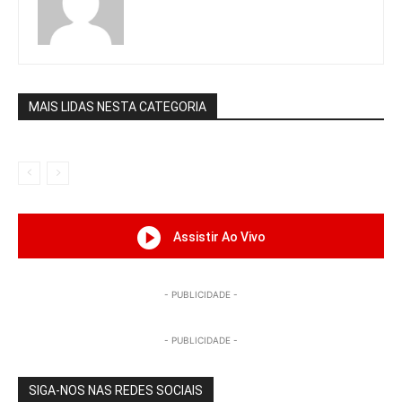
MAIS LIDAS NESTA CATEGORIA
Assistir Ao Vivo
- PUBLICIDADE -
- PUBLICIDADE -
SIGA-NOS NAS REDES SOCIAIS