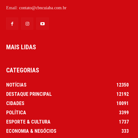
Email:
contato@cbncuiaba.com.br
MAIS LIDAS
CATEGORIAS
NOTÍCIAS
12350
DESTAQUE PRINCIPAL
12192
CIDADES
10091
POLÍTICA
3399
ESPORTE & CULTURA
1737
ECONOMIA & NEGÓCIOS
333