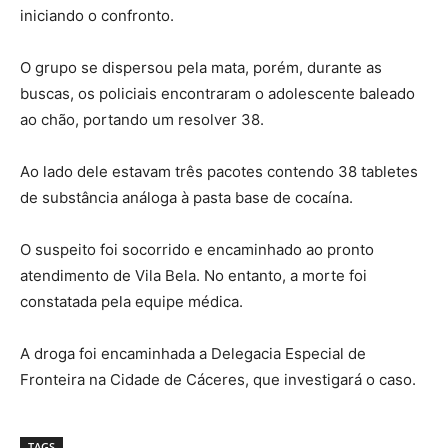
iniciando o confronto.
O grupo se dispersou pela mata, porém, durante as
buscas, os policiais encontraram o adolescente baleado
ao chão, portando um resolver 38.
Ao lado dele estavam três pacotes contendo 38 tabletes
de substância análoga à pasta base de cocaína.
O suspeito foi socorrido e encaminhado ao pronto
atendimento de Vila Bela. No entanto, a morte foi
constatada pela equipe médica.
A droga foi encaminhada a Delegacia Especial de
Fronteira na Cidade de Cáceres, que investigará o caso.
TAGS