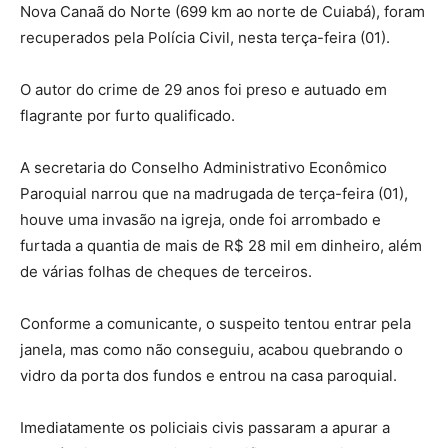
Nova Canaã do Norte (699 km ao norte de Cuiabá), foram
recuperados pela Polícia Civil, nesta terça-feira (01).
O autor do crime de 29 anos foi preso e autuado em
flagrante por furto qualificado.
A secretaria do Conselho Administrativo Econômico
Paroquial narrou que na madrugada de terça-feira (01),
houve uma invasão na igreja, onde foi arrombado e
furtada a quantia de mais de R$ 28 mil em dinheiro, além
de várias folhas de cheques de terceiros.
Conforme a comunicante, o suspeito tentou entrar pela
janela, mas como não conseguiu, acabou quebrando o
vidro da porta dos fundos e entrou na casa paroquial.
Imediatamente os policiais civis passaram a apurar a