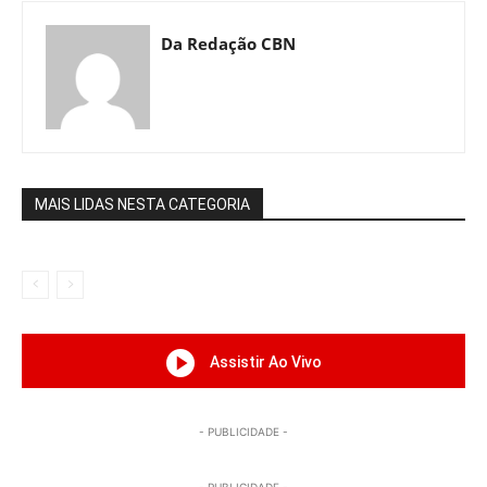
Da Redação CBN
MAIS LIDAS NESTA CATEGORIA
Assistir Ao Vivo
- PUBLICIDADE -