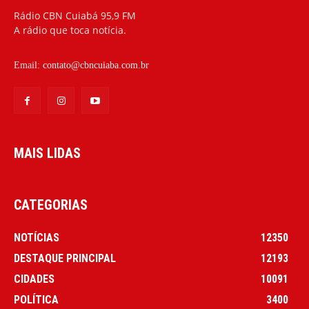
Rádio CBN Cuiabá 95,9 FM
A rádio que toca notícia.
Email:
contato@cbncuiaba.com.br
MAIS LIDAS
CATEGORIAS
NOTÍCIAS
12350
DESTAQUE PRINCIPAL
12193
CIDADES
10091
POLÍTICA
3400