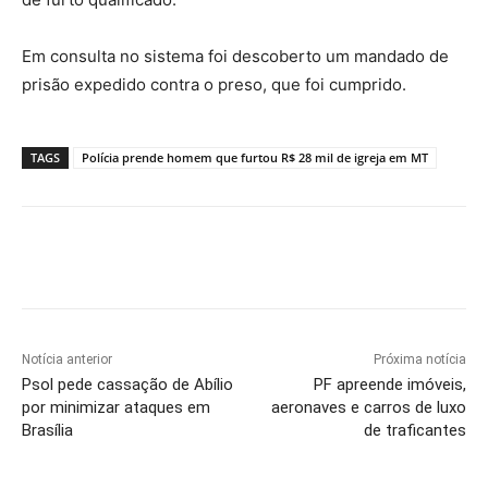
Em consulta no sistema foi descoberto um mandado de
prisão expedido contra o preso, que foi cumprido.
TAGS
Polícia prende homem que furtou R$ 28 mil de igreja em MT
Notícia anterior
Próxima notícia
Psol pede cassação de Abílio
PF apreende imóveis,
por minimizar ataques em
aeronaves e carros de luxo
Brasília
de traficantes