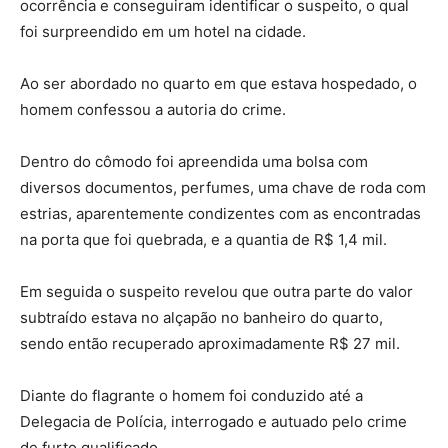
ocorrência e conseguiram identificar o suspeito, o qual
foi surpreendido em um hotel na cidade.
Ao ser abordado no quarto em que estava hospedado, o
homem confessou a autoria do crime.
Dentro do cômodo foi apreendida uma bolsa com
diversos documentos, perfumes, uma chave de roda com
estrias, aparentemente condizentes com as encontradas
na porta que foi quebrada, e a quantia de R$ 1,4 mil.
Em seguida o suspeito revelou que outra parte do valor
subtraído estava no alçapão no banheiro do quarto,
sendo então recuperado aproximadamente R$ 27 mil.
Diante do flagrante o homem foi conduzido até a
Delegacia de Polícia, interrogado e autuado pelo crime
de furto qualificado.