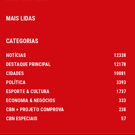
MAIS LIDAS
CATEGORIAS
NOTÍCIAS
12338
DESTAQUE PRINCIPAL
12178
CIDADES
10081
POLÍTICA
3393
ESPORTE & CULTURA
1737
ECONOMIA & NEGÓCIOS
333
CBN + PROJETO COMPROVA
238
CBN ESPECIAIS
57