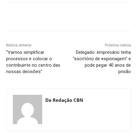
Notícia anterior
Próxima notícia
“Vamos simplificar
Delegado: empresário tinha
processos e colocar o
“escritório de espionagem” e
contribuinte no centro das
pode pegar 40 anos de
nossas decisões”
prisão
Da Redação CBN