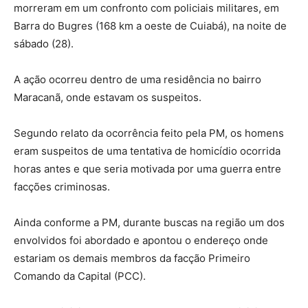
morreram em um confronto com policiais militares, em
Barra do Bugres (168 km a oeste de Cuiabá), na noite de
sábado (28).
A ação ocorreu dentro de uma residência no bairro
Maracanã, onde estavam os suspeitos.
Segundo relato da ocorrência feito pela PM, os homens
eram suspeitos de uma tentativa de homicídio ocorrida
horas antes e que seria motivada por uma guerra entre
facções criminosas.
Ainda conforme a PM, durante buscas na região um dos
envolvidos foi abordado e apontou o endereço onde
estariam os demais membros da facção Primeiro
Comando da Capital (PCC).