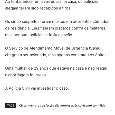
Ao tentar iniciar uma varredura na casa, os policiais
alegam terem sido recebidos a tiros.
Os cinco suspeitos foram mortos em diferentes cômodos
da residência. Eles fizeram disparos contra os militares,
mas nenhum policial se feriu na ação.
O Serviço de Atendimento Móvel de Urgência (Samu)
chegou a ser acionado, mas apenas constatou os óbitos.
Uma mulher de 29 anos que estava na casa e não reagiu
a abordagem foi presa.
A Polícia Civil vai investigar o caso.
TAGS
Cinco membros de facção são mortos após confronto com PMs