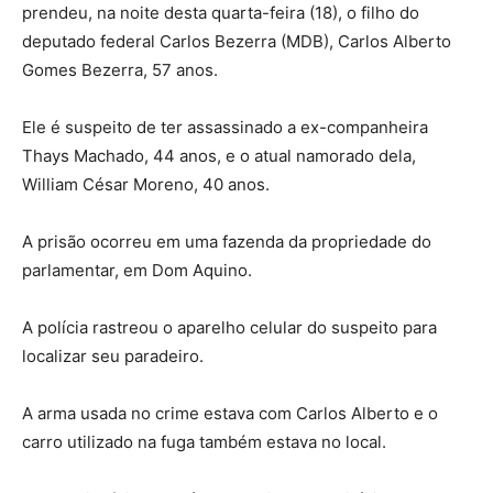
prendeu, na noite desta quarta-feira (18), o filho do
deputado federal Carlos Bezerra (MDB), Carlos Alberto
Gomes Bezerra, 57 anos.
Ele é suspeito de ter assassinado a ex-companheira
Thays Machado, 44 anos, e o atual namorado dela,
William César Moreno, 40 anos.
A prisão ocorreu em uma fazenda da propriedade do
parlamentar, em Dom Aquino.
A polícia rastreou o aparelho celular do suspeito para
localizar seu paradeiro.
A arma usada no crime estava com Carlos Alberto e o
carro utilizado na fuga também estava no local.