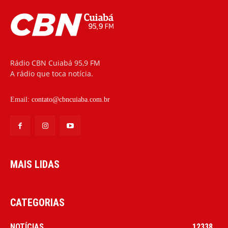
Rádio CBN Cuiabá 95,9 FM
A rádio que toca notícia.
Email:
contato@cbncuiaba.com.br
MAIS LIDAS
CATEGORIAS
NOTÍCIAS
12338