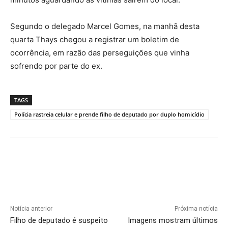
Segundo o delegado Marcel Gomes, na manhã desta
quarta Thays chegou a registrar um boletim de
ocorrência, em razão das perseguições que vinha
sofrendo por parte do ex.
TAGS
Polícia rastreia celular e prende filho de deputado por duplo homicídio
Notícia anterior
Próxima notícia
Filho de deputado é suspeito
Imagens mostram últimos